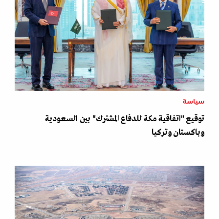
سياسة
توقيع "اتفاقية مكة للدفاع المشترك" بين السعودية
وباكستان وتركيا