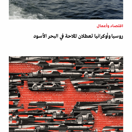
اقتصاد وأعمال
روسيا وأوكرانيا تعطلان الملاحة في البحر الأسود