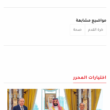
مواضيع مشابهة
كرة القدم
صحة
اختيارات المحرر