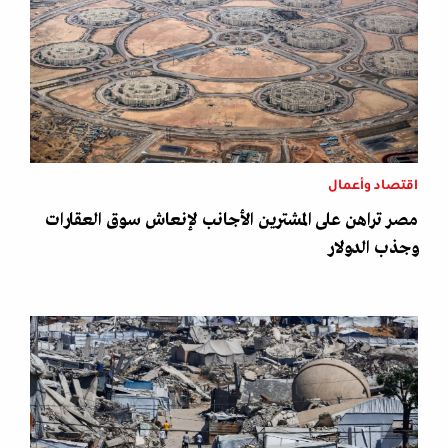
اقتصاد وأعمال
مصر تراهن على المشترين الأجانب لإنعاش سوق العقارات
وجذب الدولار