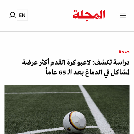
EN
صحة
دراسة تكشف: لاعبو كرة القدم أكثر عرضة
لمشاكل في الدماغ بعد الـ 65 عاماً