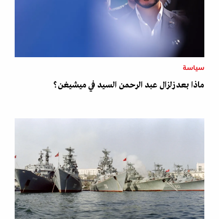
سياسة
ماذا بعد زلزال عبد الرحمن السيد في ميشيغن؟