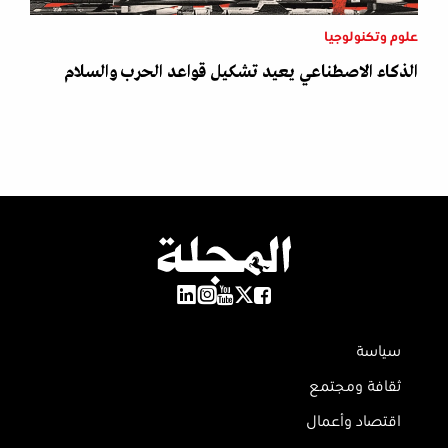
علوم وتكنولوجيا
الذكاء الاصطناعي يعيد تشكيل قواعد الحرب والسلام
سياسة
ثقافة ومجتمع
اقتصاد وأعمال