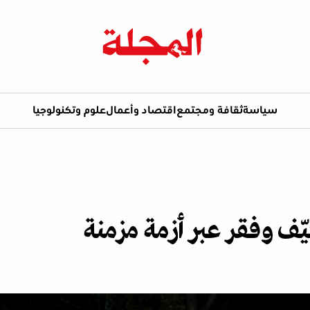
سياسة
ثقافة ومجتمع
اقتصاد وأعمال
علوم وتكنولوجيا
ّف وفقر عبر أزمة مزمنة