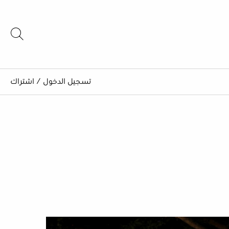
تسجيل الدخول
/
اشتراك