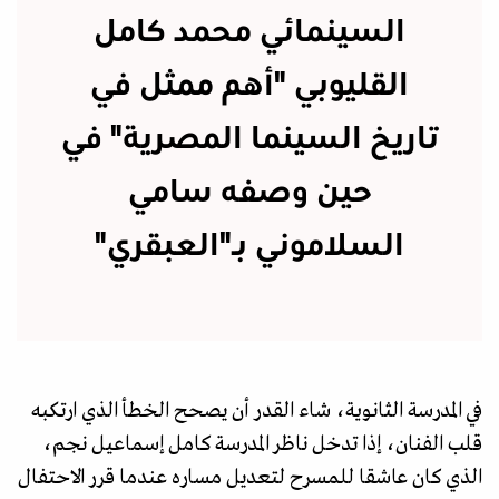
السينمائي محمد كامل
القليوبي "أهم ممثل في
تاريخ السينما المصرية" في
حين وصفه سامي
السلاموني بـ"العبقري"
في المدرسة الثانوية، شاء القدر أن يصحح الخطأ الذي ارتكبه
قلب الفنان، إذا تدخل ناظر المدرسة كامل إسماعيل نجم،
الذي كان عاشقا للمسرح لتعديل مساره عندما قرر الاحتفال