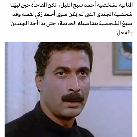
المثالية لـشخصية أحمد سبع الليل، لكن المفاجأة حين تبيّنا
شخصية الجندي الذي لم يكن سوى أحمد زكي نفسه وقد
صبغ الشخصية بتفاصيله الخاصة، حتى بدا أحد المجندين
بالفعل.