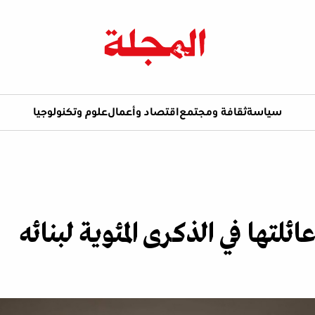
سياسة
ثقافة ومجتمع
اقتصاد وأعمال
علوم وتكنولوجيا
ئلتها في الذكرى المئوية لبنائه