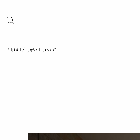
تسجيل الدخول
/
اشتراك