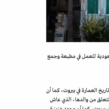
لسعودية للعمل في مطبعة وجمع
ريخ العمارة في بيروت، كما أن
 التعلق من والدها، الذي عاش