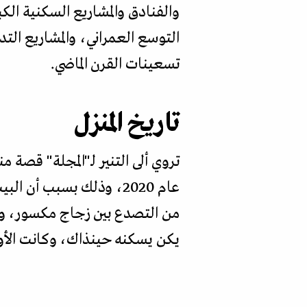
التوسع العمراني، والمشاريع التد
تسعينات القرن الماضي.
تاريخ المنزل
عام 2020، وذلك بسبب أن
من التصدع بين زجاج مكسور، وخشب
يكن يسكنه حينذاك، وكانت الأولوي