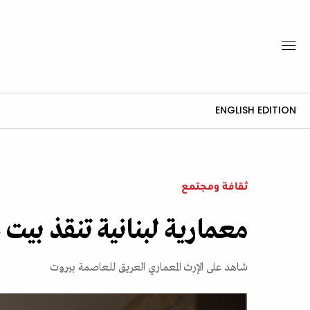
ENGLISH EDITION
ثقافة ومجتمع
معمارية لبنانية تنقذ بيت عا
شاهد على الإرث المعماري العريق للعاصمة بيروت