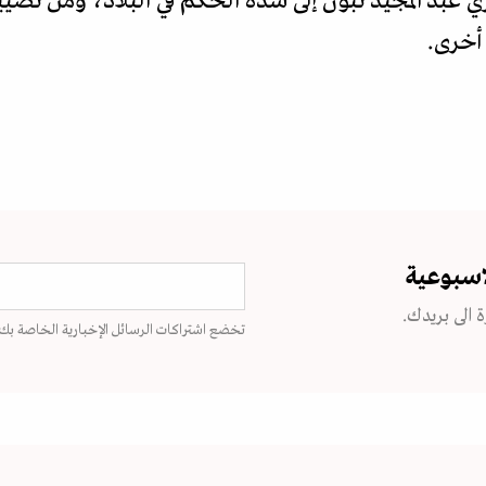
عبد المجيد تبون إلى سدة الحكم في البلاد، ومن تضيي
أخرى.
اسبوعية
 الى بريدك.
تخضع اشتراكات الرسائل الإخبارية الخاصة بك