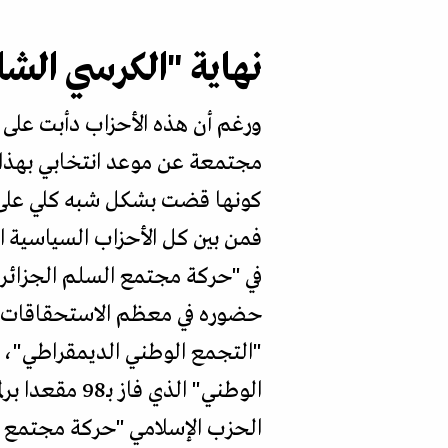
نهاية "الكرسي الشا
ورغم أن هذه الأحزاب دأبت على ال
كونها قضت بشكل شبه كلي على مبد
فمن بين كل الأحزاب السياسية ا
في "حركة مجتمع السلم الجزائر
حضوره في معظم الاستحقاقات الان