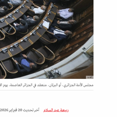
أ ف ب
مجلس الأمة الجزائري، أو البرلمان، منعقد في الجزائر العاصمة، يوم الأربعاء، 2 سبت
ربيعة عبد السلام
آخر تحديث
20 فبراير 2026