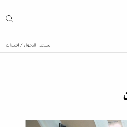
تسجيل الدخول
/
اشتراك