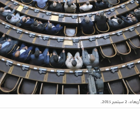
مبر 2015.