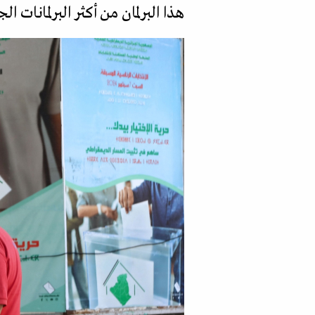
هذا البرلمان من أكثر البرلمانات ال