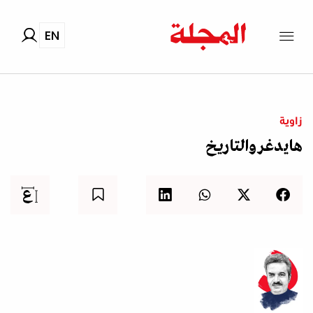
EN
زاوية
هايدغر والتاريخ