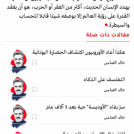
يهدد الإنسان الحديث، أكثر من الفقر أو الحرب، هو أن يفقد
القدرة على رؤية العالم إلا بوصفه شيئا قابلا للحساب
والسيطرة.
مقالات ذات صلة
هكذا أعاد الأوروبيون اكتشاف الحضارة اليونانية
خالد الغنامي
التفلسف على الذكاء
خالد الغنامي
سرّ بقاء "الأوديسة" حية بعد 3 آلاف عام
خالد الغنامي