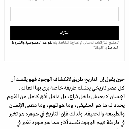
تخضع اشتراكات الرسائل الإخبارية الخاصة بك
لقواعد الخصوصية
والشروط
الخاصة
بـ “المجلة".
حين يقول إن التاريخ طريق لانكشاف الوجود فهو يقصد أن
كل عصر تاريخي يمتلك طريقة خاصة يرى بها العالم.
الإنسان لا يعيش داخل فراغ، بل داخل أفق كامل من الفهم
يحدد له ما هو الحقيقي، وما هو المهم، وما معنى الإنسان
والطبيعة والحقيقة. ولذلك فإن التاريخ في جوهره هو تغير
في طريقة فهم الوجود نفسه أكثر مما هو مجرد تغير في