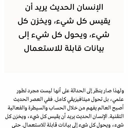
الإنسان الحديث يريد أن
يقيس كل شيء، ويخزن كل
شيء، ويحول كل شيء إلى
بيانات قابلة للاستعمال
ولهذا صار ينظر إلى الحداثة على أنها ليست مجرد تطور
علمي، بل تحول ميتافيزيقي كامل. ففي العصر الحديث
أصبح العالم يفهم من خلال الحساب والسيطرة والفعالية
التقنية. الإنسان الحديث يريد أن يقيس كل شيء، ويخزن كل
شيء، ويحول كل شيء إلى بيانات قابلة للاستعمال. حتى