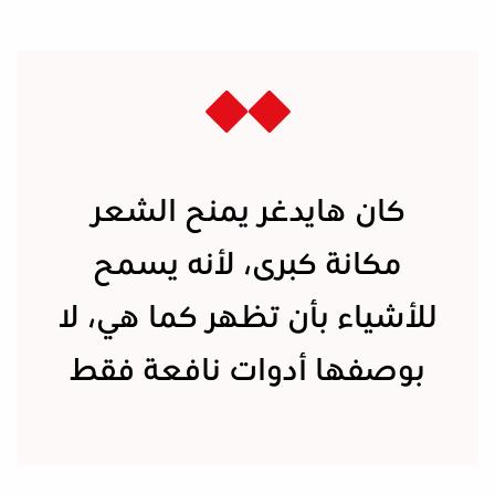
كان هايدغر يمنح الشعر
مكانة كبرى، لأنه يسمح
للأشياء بأن تظهر كما هي، لا
بوصفها أدوات نافعة فقط