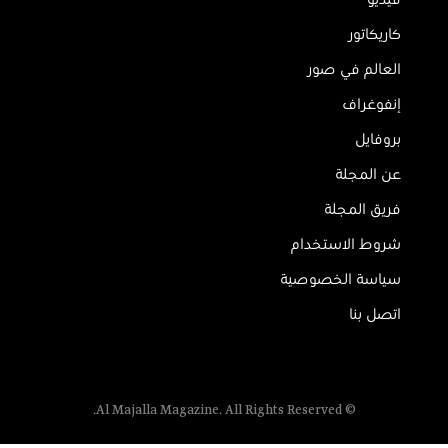
كاريكاتور
العالم في صور
إنفوغراف
بروفايل
عن المجلة
فريق المجلة
شروط الاستخدام
سياسة الخصوصية
اتصل بنا
© Al Majalla Magazine. All Rights Reserved.