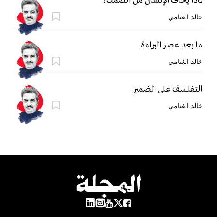
لماذا يخاف الإنسان من الصمت؟
خالد الغنامي
ما بعد عصر البراءة
خالد الغنامي
التفلسف على الضمير
خالد الغنامي