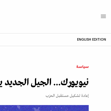
ENGLISH EDITION
سياسة
نيويورك... الجيل الجديد 
إعادة تشكيل مستقبل الحزب