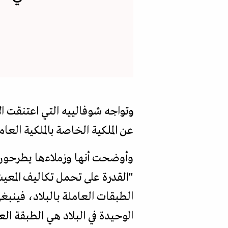
وتواجه شوفالييه التي اعتنقت 
عن الملكية الخاصة بالملكية الع
وأوضحت أنها وزملاءها يطرحون 
"القدرة على تحمل تكاليف المعيش
الطبقات العاملة بالبلاد، فينبغ
الوحيدة في البلاد هي الطبقة الع