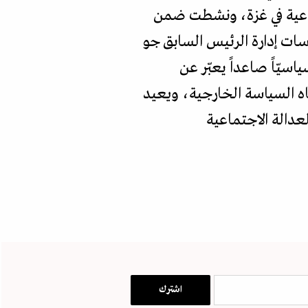
ماعية في غزة، ونشطت ضمن
ات إدارة الرئيس السابق جو
سيّاً صاعداً يعبّر عن
اه السياسة الخارجية، ويعيد
دالة الاجتماعية