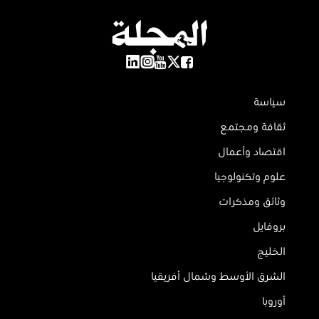
سياسة
ثقافة ومجتمع
اقتصاد وأعمال
علوم وتكنولوجيا
وثائق ومذكرات
بروفايل
الخليج
الشرق الأوسط وشمال أفريقيا
أوروبا