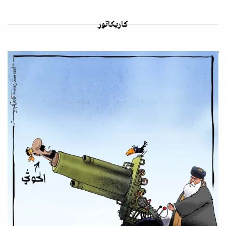
كاريكاتور