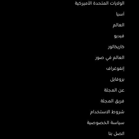
الولايات المتحدة الأميركية
آسيا
العالم
فيديو
كاريكاتور
العالم في صور
إنفوغراف
بروفايل
عن المجلة
فريق المجلة
شروط الاستخدام
سياسة الخصوصية
اتصل بنا