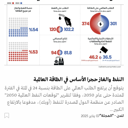
النفط والغاز حجرا الأساس في الطاقة العالمية
يتوقع أن يرتفع الطلب العالمي على الطاقة بنسبة 24 في المئة في الفترة
الممتدة حتى عام 2050، وفقا لتقرير "توقعات النفط العالمية 2050"
الصادر عن منظمة الدول المصدرة للنفط (أوبك)، مدفوعا بالارتفاع
الكبير…
لندن - "المجلة"
07 يناير 2025