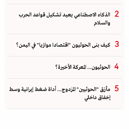
الذكاء الاصطناعي يعيد تشكيل قواعد الحرب
والسلام
كيف بنى الحوثيون "اقتصادا موازيا" في اليمن؟
الحوثيون... المعركة الأخيرة؟
مأزق "الحوثيين" المزدوج... أداة ضغط إيرانية وسط
إخفاق داخلي