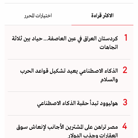
الاكثر قراءة
اختيارات المحرر
كردستان العراق في عين العاصفة... حياد بين ثلاثة
اتجاهات
الذكاء الاصطناعي يعيد تشكيل قواعد الحرب
والسلام
هوليوود تبدأ حقبة الذكاء الاصطناعي
مصر تراهن على المشترين الأجانب لإنعاش سوق
العقارات وجذب الدولار