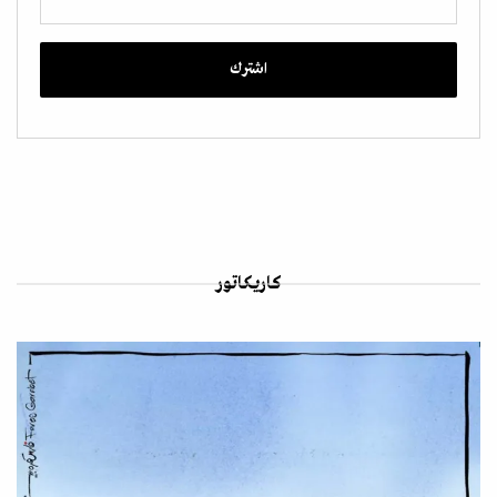
كاريكاتور