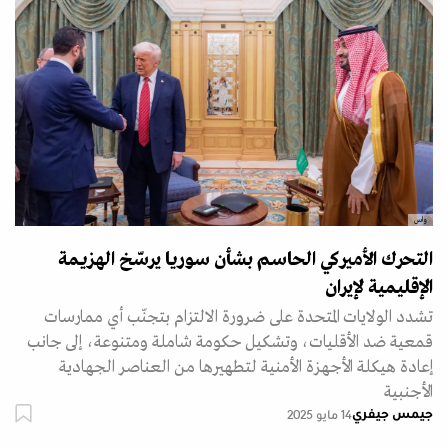
واس
التحرك الأميركي الحاسم بشأن سوريا يرسّخ الهزيمة
الإقليمية لإيران
تشدد الولايات المتحدة على ضرورة الالتزام بتجنّب أي ممارسات
قمعية ضد الأقليات، وتشكيل حكومة شاملة ومتنوعة، إلى جانب
إعادة هيكلة الأجهزة الأمنية لتطهيرها من العناصر الجهادية
الأجنبية
جيمس جيفري
14 مايو 2025