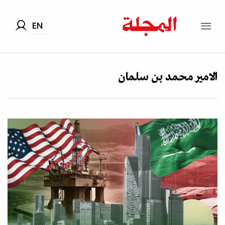
EN
الامير محمد بن سلمان