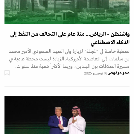
واشنطن – الرياض... مئة عام على التحالف من النفط إلى
الذكاء الاصطناعي
تغطية خاصة في "المجلة" لزيارة ولي العهد السعودي الأمير محمد
بن سلمان، إلى العاصمة الأميركية. الزيارة ليست محطة عادية في
مسيرة العلاقات بين البلدين، وربما الأكثر أهمية منذ سنوات.
عمر حرقوص
18 نوفمبر 2025