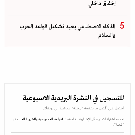
إخفاق داخلي
الذكاء الاصطناعي يعيد تشكيل قواعد الحرب
والسلام
للتسجيل في
النشرة البريدية الاسبوعية
احصل على أفضل ما تقدمه "المجلة" مباشرة الى بريدك.
تخضع اشتراكات الرسائل الإخبارية الخاصة بك
لقواعد الخصوصية
والشروط الخاصة
بـ
“المجلة".