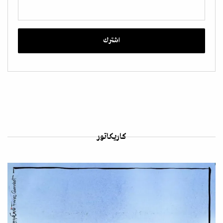
كاريكاتور