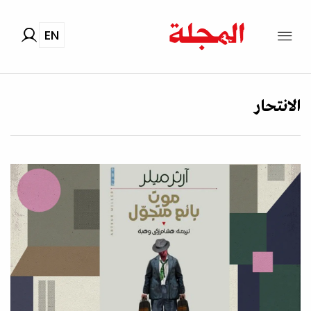
EN
الانتحار