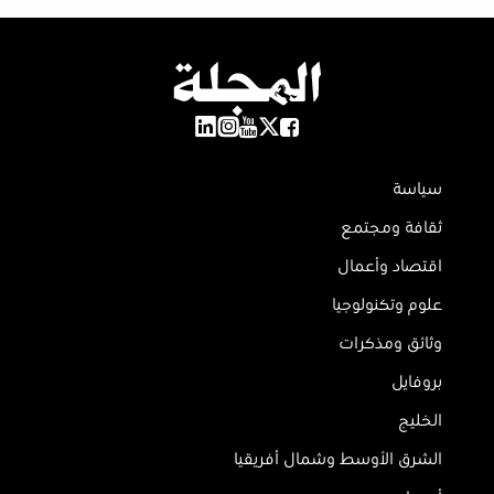
سياسة
ثقافة ومجتمع
اقتصاد وأعمال
علوم وتكنولوجيا
وثائق ومذكرات
بروفايل
الخليج
الشرق الأوسط وشمال أفريقيا