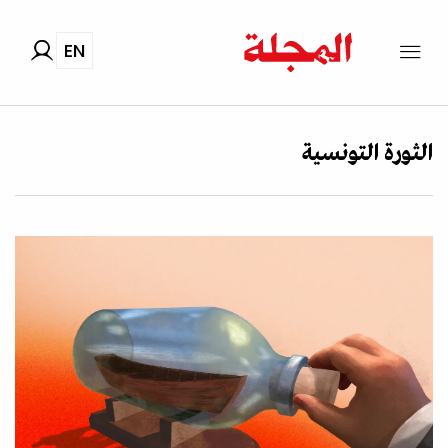
EN
الثورة التونسية