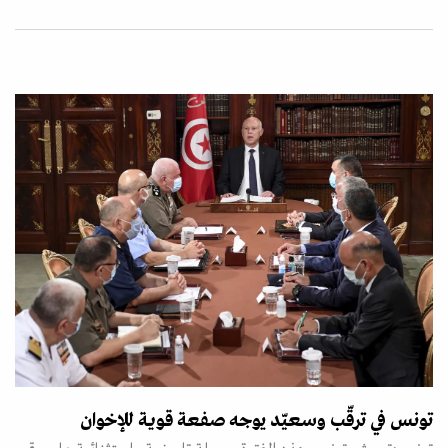
تونس في ترقّب وسعيّد يوجه صفعة قوية للإخوان