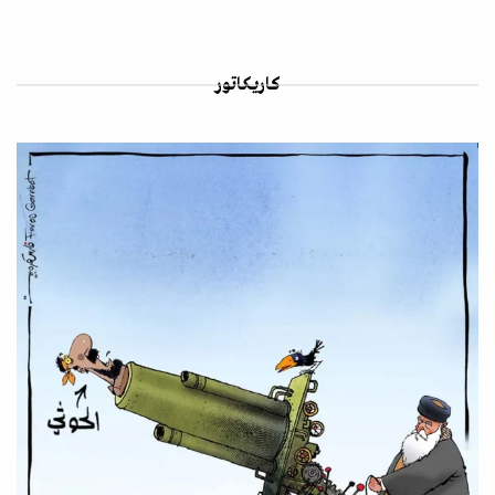
كاريكاتور