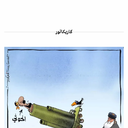
كاريكاتور