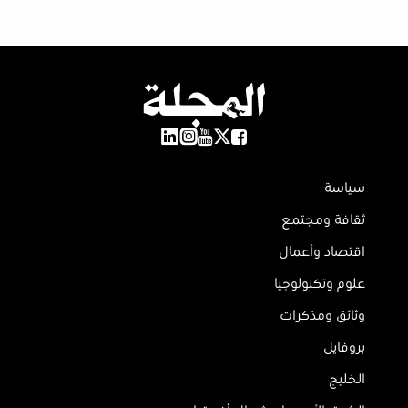
سياسة
ثقافة ومجتمع
اقتصاد وأعمال
علوم وتكنولوجيا
وثائق ومذكرات
بروفايل
الخليج