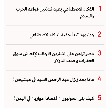
الذكاء الاصطناعي يعيد تشكيل قواعد الحرب
والسلام
هوليوود تبدأ حقبة الذكاء الاصطناعي
مصر تراهن على المشترين الأجانب لإنعاش سوق
العقارات وجذب الدولار
ماذا بعد زلزال عبد الرحمن السيد في ميشيغن؟
كيف بنى الحوثيون "اقتصادا موازيا" في اليمن؟