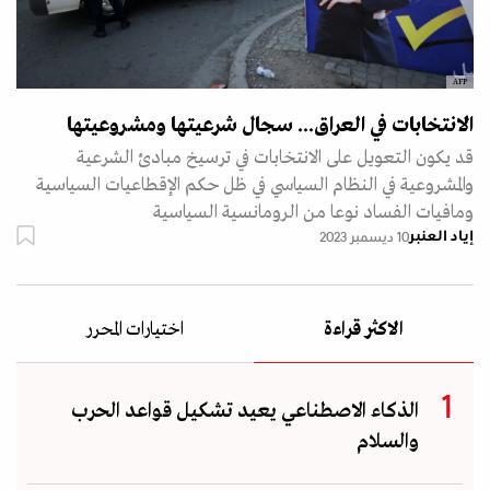
AFP
الانتخابات في العراق... سجال شرعيتها ومشروعيتها
قد يكون التعويل على الانتخابات في ترسيخ مبادئ الشرعية
والمشروعية في النظام السياسي في ظل حكم الإقطاعيات السياسية
ومافيات الفساد نوعا من الرومانسية السياسية
إياد العنبر
10 ديسمبر 2023
الاكثر قراءة
اختيارات المحرر
الذكاء الاصطناعي يعيد تشكيل قواعد الحرب
والسلام