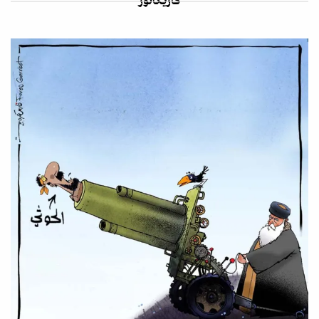
كاريكاتور