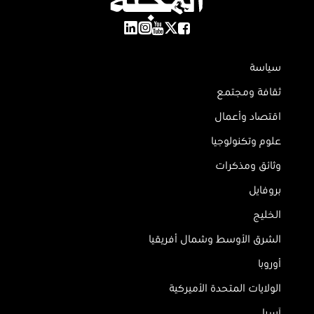
سياسة
ثقافة ومجتمع
اقتصاد وأعمال
علوم وتكنولوجيا
وثائق ومذكرات
بروفايل
الخليج
الشرق الأوسط وشمال أفريقيا
أوروبا
الولايات المتحدة الأميركية
آسيا