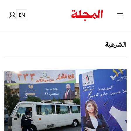
EN
الشرعية