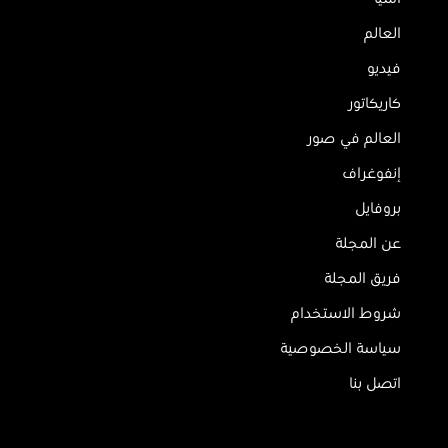
العالم
فيديو
كاريكاتور
العالم في صور
إنفوغراف
بروفايل
عن المجلة
فريق المجلة
شروط الاستخدام
سياسة الخصوصية
اتصل بنا