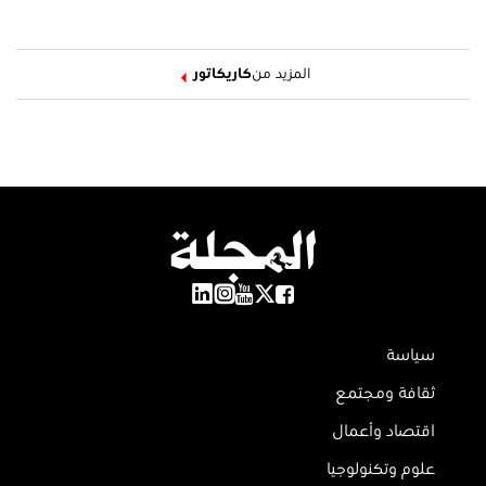
المزيد من
كاريكاتور
سياسة
ثقافة ومجتمع
اقتصاد وأعمال
علوم وتكنولوجيا