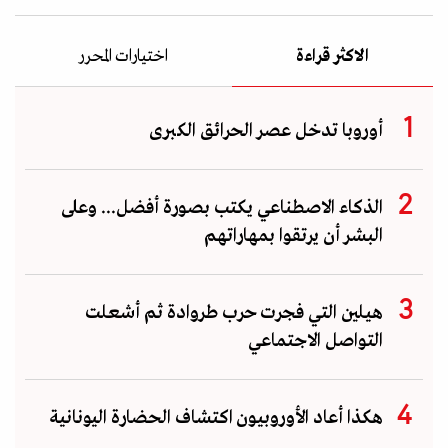
الاكثر قراءة
اختيارات المحرر
أوروبا تدخل عصر الحرائق الكبرى
الذكاء الاصطناعي يكتب بصورة أفضل... وعلى
البشر أن يرتقوا بمهاراتهم
هيلين التي فجرت حرب طروادة ثم أشعلت
التواصل الاجتماعي
هكذا أعاد الأوروبيون اكتشاف الحضارة اليونانية