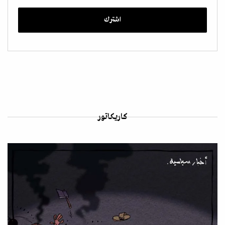
كاريكاتور