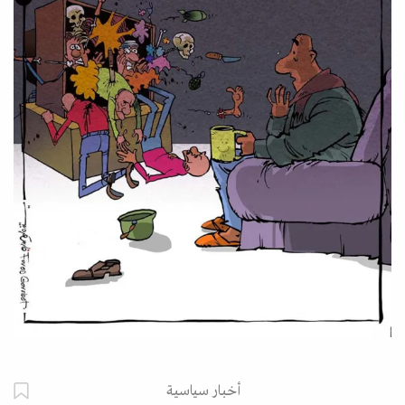
أخبار سياسية