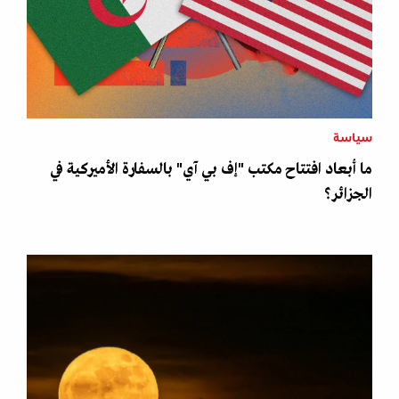
سياسة
ما أبعاد افتتاح مكتب "إف بي آي" بالسفارة الأميركية في
الجزائر؟