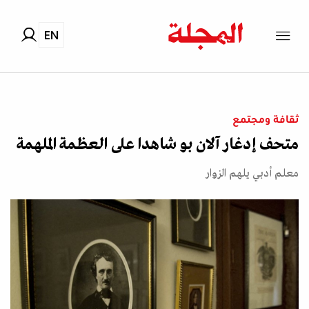
EN
ثقافة ومجتمع
متحف إدغار آلان بو شاهدا على العظمة الملهمة
معلم أدبي يلهم الزوار