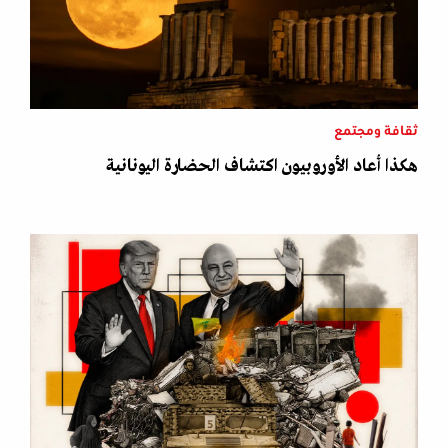
ثقافة ومجتمع
هكذا أعاد الأوروبيون اكتشاف الحضارة اليونانية