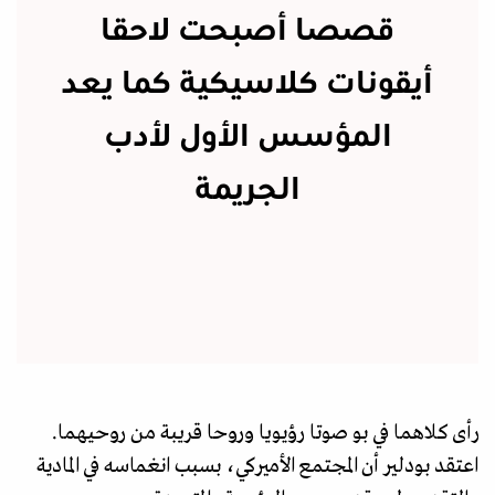
قصصا أصبحت لاحقا
أيقونات كلاسيكية كما يعد
المؤسس الأول لأدب
الجريمة
رأى كلاهما في بو صوتا رؤيويا وروحا قريبة من روحيهما.
اعتقد بودلير أن المجتمع الأميركي، بسبب انغماسه في المادية