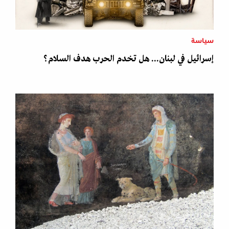
سياسة
إسرائيل في لبنان... هل تخدم الحرب هدف السلام؟