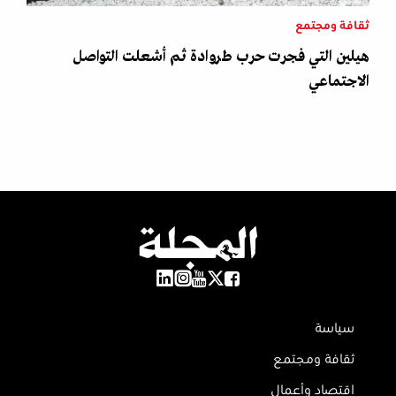
ثقافة ومجتمع
هيلين التي فجرت حرب طروادة ثم أشعلت التواصل
الاجتماعي
سياسة
ثقافة ومجتمع
اقتصاد وأعمال