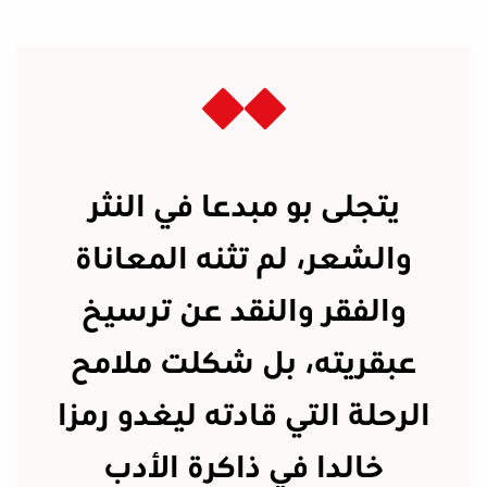
يتجلى بو مبدعا في النثر
والشعر، لم تثنه المعاناة
والفقر والنقد عن ترسيخ
عبقريته، بل شكلت ملامح
الرحلة التي قادته ليغدو رمزا
خالدا في ذاكرة الأدب