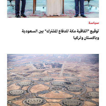
سياسة
توقيع "اتفاقية مكة للدفاع المشترك" بين السعودية
وباكستان وتركيا