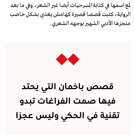
لمع اسمها في كتابة المسرحيات أيضا غير الشعر، وفي ما بعد
الرواية، كتبت قصصا قصيرة كهامش يغذي بشكل خاصب
منجزها الأدبي الشهير بوجهه الشعري.
قصص باخمان التي يحتد
فيها صمت الفراغات تبدو
تقنية في الحكي وليس عجزا