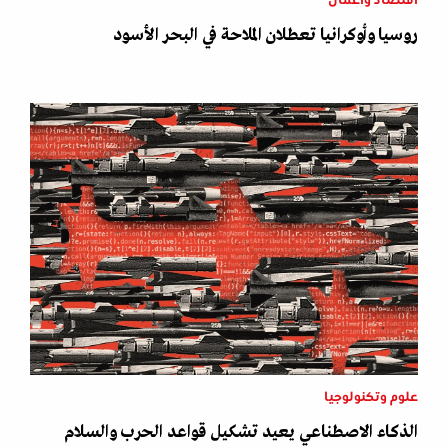
اقتصاد وأعمال
روسيا وأوكرانيا تعطلان الملاحة في البحر الأسود
علوم وتكنولوجيا
الذكاء الاصطناعي يعيد تشكيل قواعد الحرب والسلام