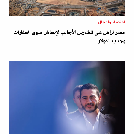
اقتصاد وأعمال
مصر تراهن على المشترين الأجانب لإنعاش سوق العقارات
وجذب الدولار