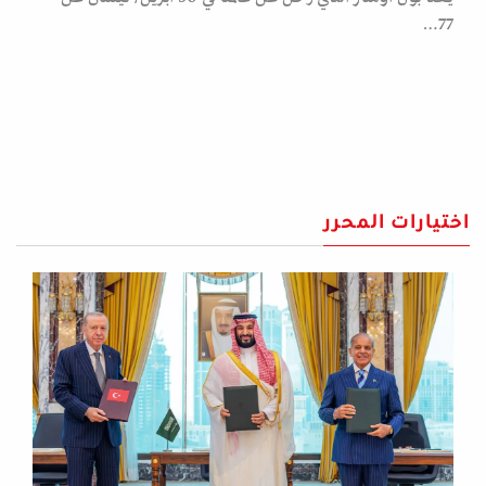
77…
اختيارات المحرر