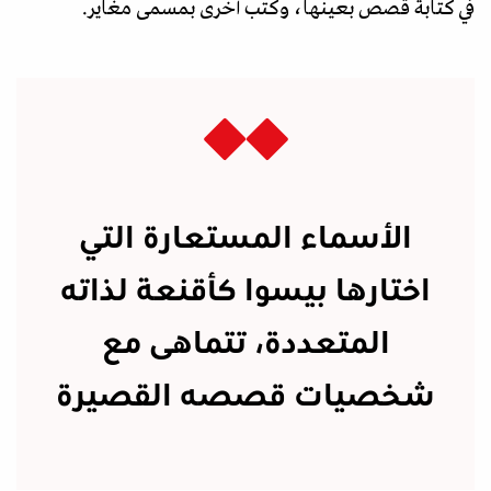
في كتابة قصص بعينها، وكتب أخرى بمسمى مغاير.
الأسماء المستعارة التي
اختارها بيسوا كأقنعة لذاته
المتعددة، تتماهى مع
شخصيات قصصه القصيرة