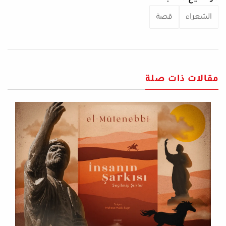
الشعراء
قصة
مقالات ذات صلة