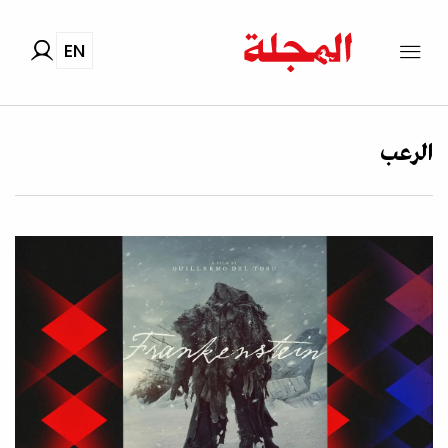
EN
الرعب