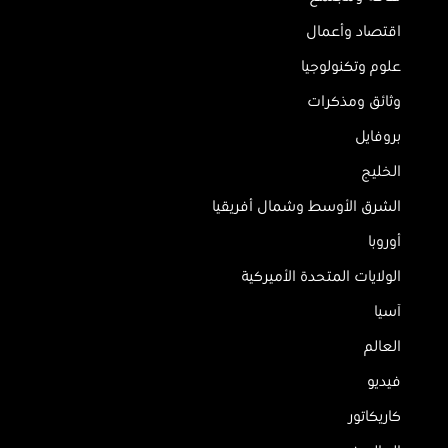
اقتصاد وأعمال
علوم وتكنولوجيا
وثائق ومذكرات
بروفايل
الخليج
الشرق الأوسط وشمال أفريقيا
أوروبا
الولايات المتحدة الأميركية
آسيا
العالم
فيديو
كاريكاتور