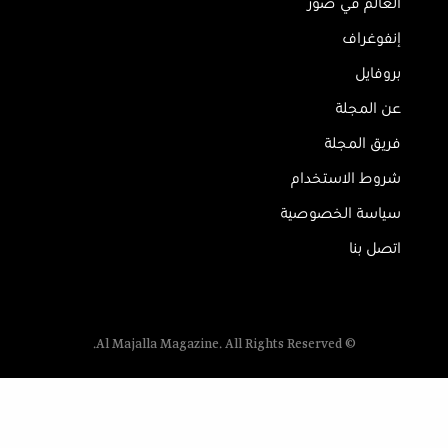
العالم في صور
إنفوغراف
بروفايل
عن المجلة
فريق المجلة
شروط الاستخدام
سياسة الخصوصية
اتصل بنا
© Al Majalla Magazine. All Rights Reserved.