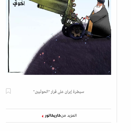
سيطرة إيران على قرار "الحوثيين"
المزيد من
كاريكاتور