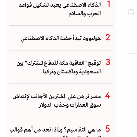
الذكاء الاصطناعي يعيد تشكيل قواعد
الحرب والسلام
هوليوود تبدأ حقبة الذكاء الاصطناعي
توقيع "اتفاقية مكة للدفاع المشترك" بين
السعودية وباكستان وتركيا
مصر تراهن على المشترين الأجانب لإنعاش
سوق العقارات وجذب الدولار
ما هي التقاسيم؟ ولماذا تعد من أهم قوالب