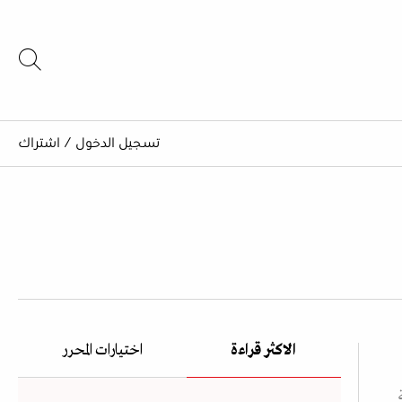
تسجيل الدخول
/
اشتراك
الاكثر قراءة
اختيارات المحرر