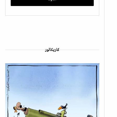
كاريكاتور