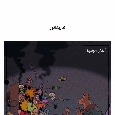
كاريكاتور