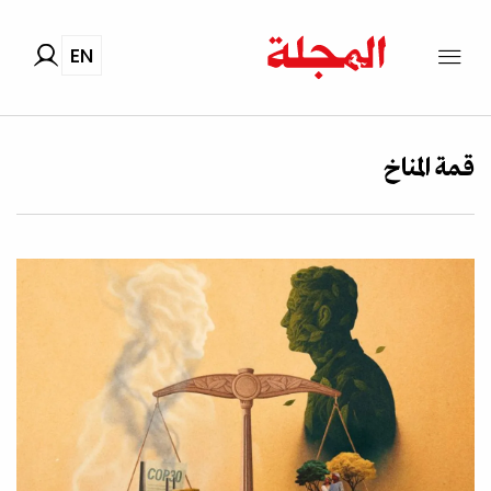
EN
قمة المناخ