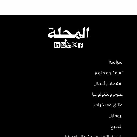
سياسة
ثقافة ومجتمع
اقتصاد وأعمال
علوم وتكنولوجيا
وثائق ومذكرات
بروفايل
الخليج