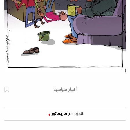
أخبار سياسية
المزيد من
كاريكاتور