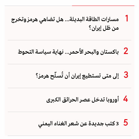
مسارات الطاقة البديلة... هل تضاهي هرمز وتخرج
من ظل إيران؟
باكستان والبحر الأحمر... نهاية سياسة التحوط
إلى متى تستطيع إيران أن تُسلّح هرمز؟
أوروبا تدخل عصر الحرائق الكبرى
3 كتب جديدة عن شعر الغناء اليمني