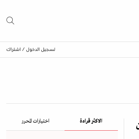
تسجيل الدخول
/
اشتراك
الاكثر قراءة
اختيارات المحرر