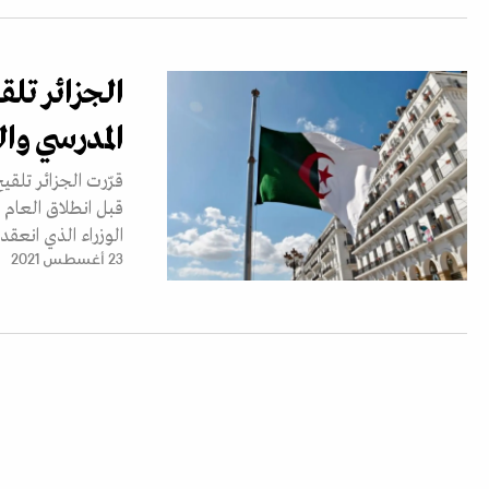
الجزائر تل
المدرسي وا
قرّرت الجزائر تلق
قبل انطلاق العام
الوزراء الذي انعقد
23 أغسطس 2021