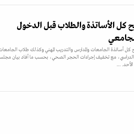
قح كل الأساتذة والطلاب قبل الدخول
لجامعي
يح كل أساتذة الجامعات والمدارس والتدريب المهني وكذلك طلاب الجامعات
 الدراسي، مع تخفيف إجراءات الحجر الصحي، بحسب ما أفاد بيان مجل
 الأحد. …