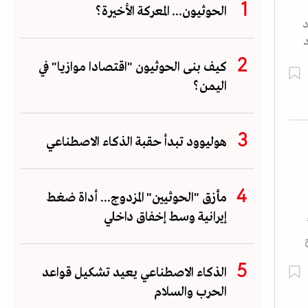
الحوثيون... المعركة الأخيرة؟
د
ود
كيف بنى الحوثيون "اقتصادا موازيا" في
اليمن؟
هوليوود تبدأ حقبة الذكاء الاصطناعي
مأزق "الحوثيين" المزدوج... أداة ضغط
إيرانية وسط إخفاق داخلي
الذكاء الاصطناعي يعيد تشكيل قواعد
الحرب والسلام