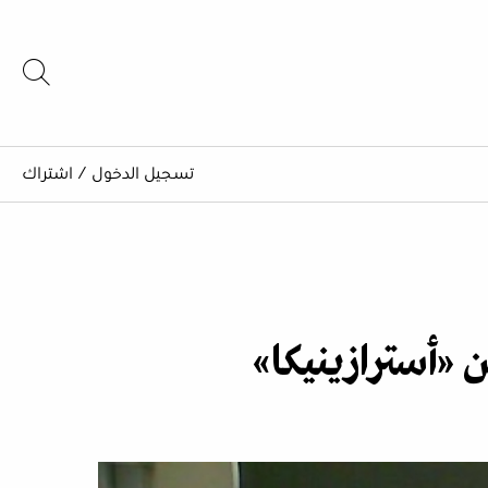
تسجيل الدخول
/
اشتراك
 «أسترازينيكا»