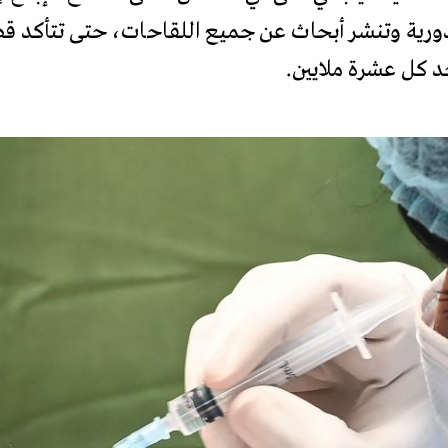
رية وتنشر أبحاث عن جميع اللقاحات، حتى تتأكد قطعي
حد كل عشرة ملايين.