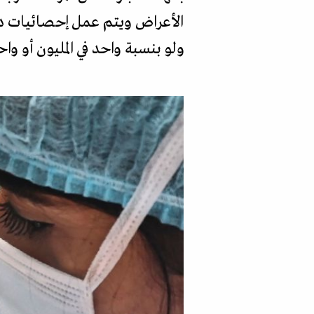
الأعراض ويتم عمل إحصائيات دو
ولو بنسبة واحد في المليون أو وا