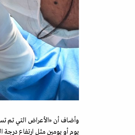
وأضاف أن
«
الأعراض التي تم تسج
يوم أو يومين مثل ارتفاع درجة ا