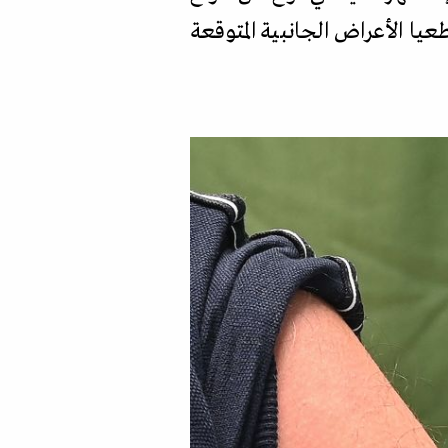
ا الأعراض الجانبية المتوقعة