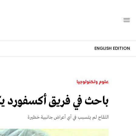
ENGLISH EDITION
علوم وتكنولوجيا
باحث في فريق أكسفورد يكش
اللقاح لم يتسبب في أي أعراض جانبية خطيرة