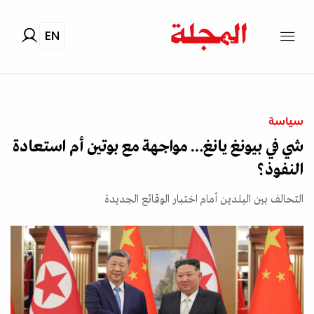
EN
سياسة
شي في بيونغ يانغ… مواجهة مع بوتين أم استعادة
النفوذ؟
التحالف بين البلدين أمام اختبار الوقائع الجديدة