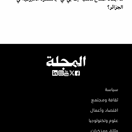
الجزائر؟
سياسة
ثقافة ومجتمع
اقتصاد وأعمال
علوم وتكنولوجيا
وثائق ومذكرات