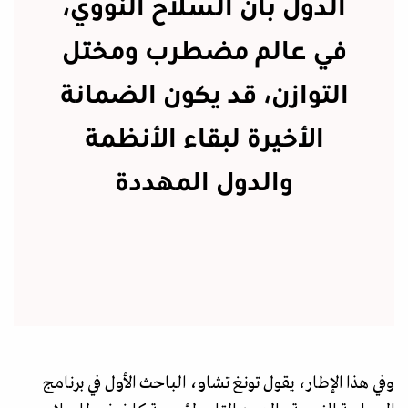
الدول بأن السلاح النووي،
في عالم مضطرب ومختل
التوازن، قد يكون الضمانة
الأخيرة لبقاء الأنظمة
والدول المهددة
وفي هذا الإطار، يقول تونغ تشاو، الباحث الأول في برنامج