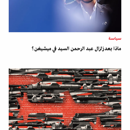
سياسة
ماذا بعد زلزال عبد الرحمن السيد في ميشيغن؟