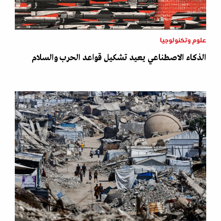
علوم وتكنولوجيا
الذكاء الاصطناعي يعيد تشكيل قواعد الحرب والسلام