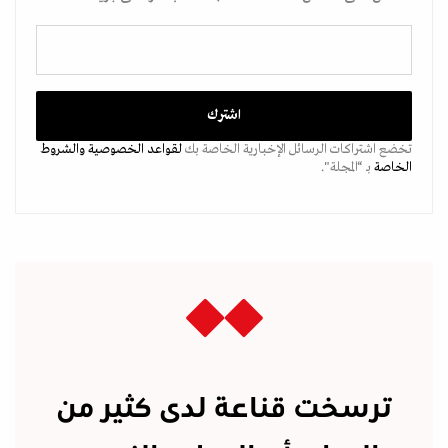
تخضع اشتراكات الرسائل الإخبارية الخاصة بك
لقواعد الخصوصية
والشروط
الخاصة
بـ “المجلة".
ترسخت قناعة لدى كثير من