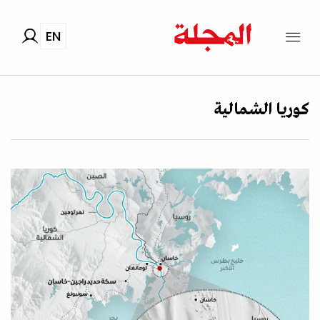
EN
كوريا الشمالية