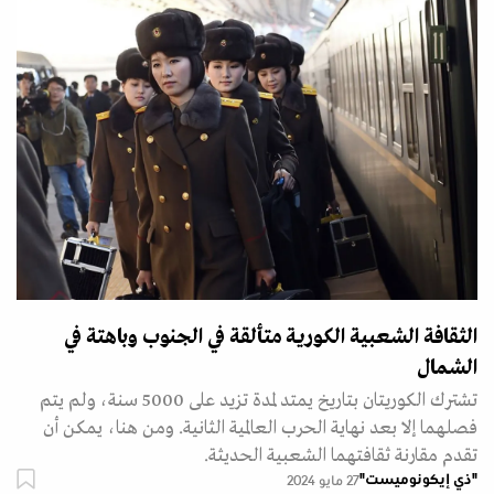
الثقافة الشعبية الكورية متألقة في الجنوب وباهتة في
الشمال
تشترك الكوريتان بتاريخ يمتد لمدة تزيد على 5000 سنة، ولم يتم
فصلهما إلا بعد نهاية الحرب العالمية الثانية. ومن هنا، يمكن أن
تقدم مقارنة ثقافتهما الشعبية الحديثة.
"ذي إيكونوميست"
27 مايو 2024