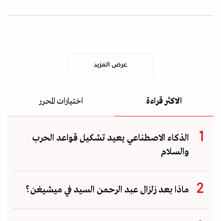
عرض المزيد
الاكثر قراءة
اختيارات المحرر
الذكاء الاصطناعي يعيد تشكيل قواعد الحرب
والسلام
ماذا بعد زلزال عبد الرحمن السيد في ميشيغن؟