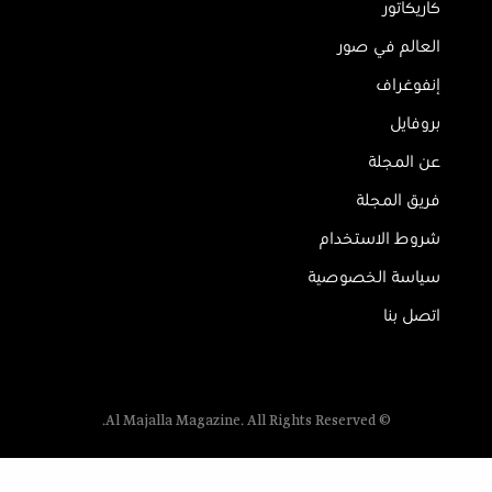
كاريكاتور
العالم في صور
إنفوغراف
بروفايل
عن المجلة
فريق المجلة
شروط الاستخدام
سياسة الخصوصية
اتصل بنا
© Al Majalla Magazine. All Rights Reserved.