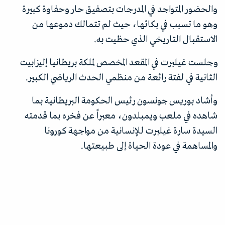
والحضور المتواجد في المدرجات بتصفيق حار وحفاوة كبيرة
وهو ما تسبب في بكائها، حيث لم تتمالك دموعها من
الاستقبال التاريخي الذي حظيت به
.
وجلست غيلبرت في المقعد المخصص لملكة بريطانيا إليزابيت
الثانية في لفتة رائعة من منظمي الحدث الرياضي الكبير
.
وأشاد بوريس جونسون رئيس الحكومة البريطانية بما
شاهده في ملعب ويمبلدون، معبراً عن فخره بما قدمته
السيدة سارة غيلبرت للإنسانية من مواجهة كورونا
والمساهمة في عودة الحياة إلى طبيعتها
.