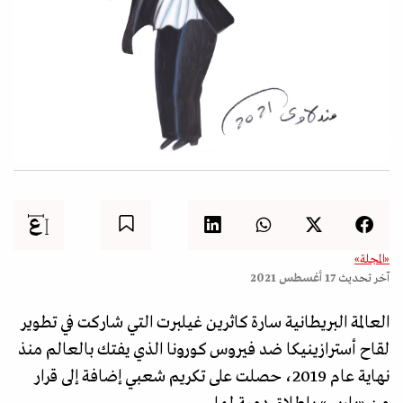
«المجلة»
آخر تحديث
17 أغسطس 2021
العالمة البريطانية سارة كاثرين غيلبرت التي شاركت في تطوير
لقاح أسترازينيكا ضد فيروس كورونا الذي يفتك بالعالم منذ
نهاية عام 2019، حصلت على تكريم شعبي إضافة إلى قرار