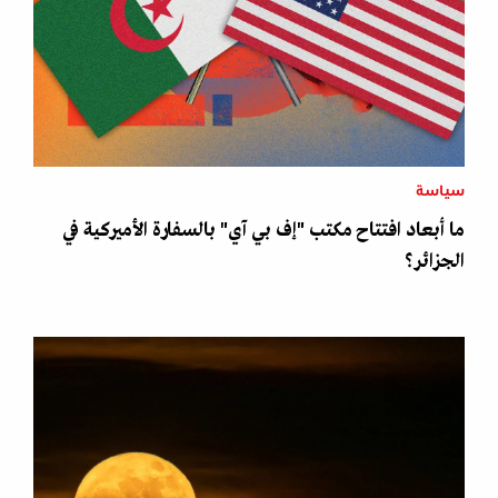
سياسة
ما أبعاد افتتاح مكتب "إف بي آي" بالسفارة الأميركية في
الجزائر؟