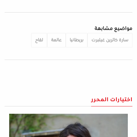
مواضيع مشابهة
سارة كاثرين غيلبرت
بريطانيا
عالمة
لقاح
اختيارات المحرر