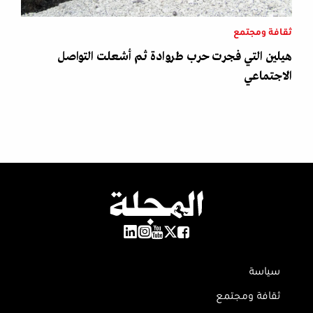
ثقافة ومجتمع
هيلين التي فجرت حرب طروادة ثم أشعلت التواصل
الاجتماعي
سياسة
ثقافة ومجتمع