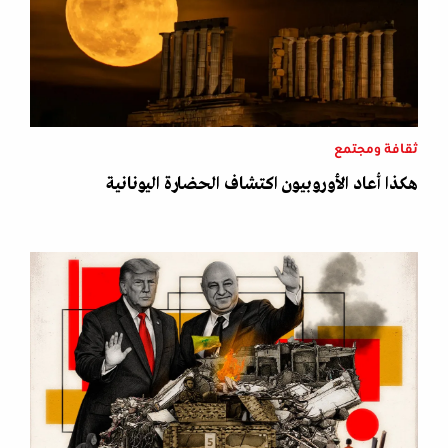
ثقافة ومجتمع
هكذا أعاد الأوروبيون اكتشاف الحضارة اليونانية