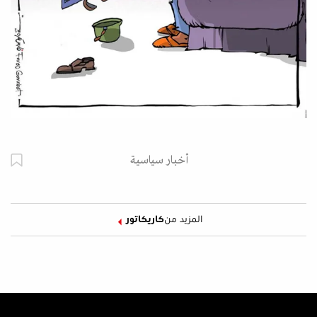
أخبار سياسية
المزيد من
كاريكاتور