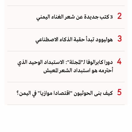
3 كتب جديدة عن شعر الغناء اليمني
هوليوود تبدأ حقبة الذكاء الاصطناعي
دورا كابرالوفا لـ"المجلة": الاستبداد الوحيد الذي
أحترمه هو استبداد الشعر المعيش
كيف بنى الحوثيون "اقتصادا موازيا" في اليمن؟