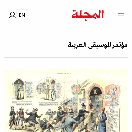
EN
مؤتمر الموسيقى العربية