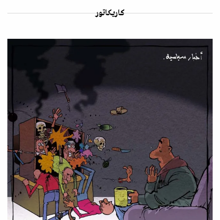
كاريكاتور