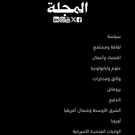
سياسة
ثقافة ومجتمع
اقتصاد وأعمال
علوم وتكنولوجيا
وثائق ومذكرات
بروفايل
الخليج
الشرق الأوسط وشمال أفريقيا
أوروبا
الولايات المتحدة الأميركية