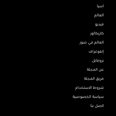
آسيا
العالم
فيديو
كاريكاتور
العالم في صور
إنفوغراف
بروفايل
عن المجلة
فريق المجلة
شروط الاستخدام
سياسة الخصوصية
اتصل بنا