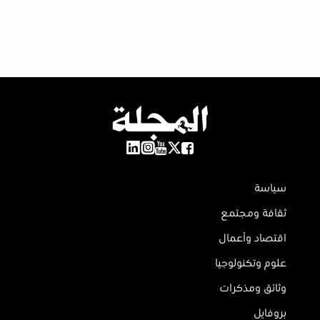
سياسة
ثقافة ومجتمع
اقتصاد وأعمال
علوم وتكنولوجيا
وثائق ومذكرات
بروفايل