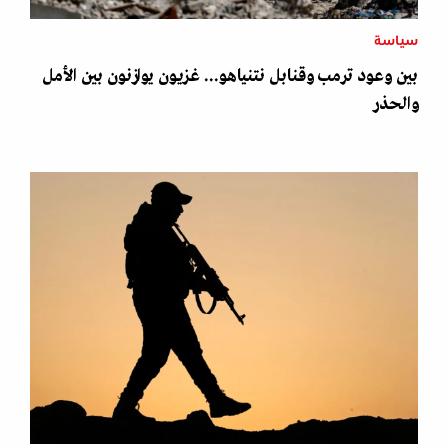
سياسة
بين وعود ترمب وقنابل نتنياهو... غزيون يوازنون بين الأمل
والحذر