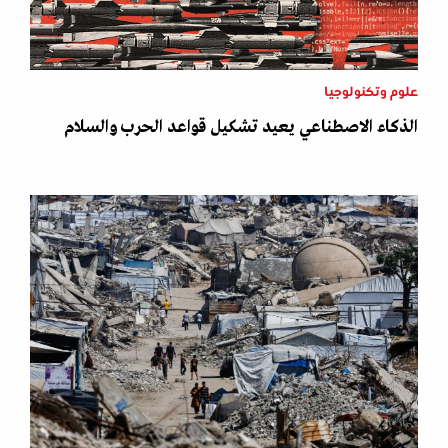
علوم وتكنولوجيا
الذكاء الاصطناعي يعيد تشكيل قواعد الحرب والسلام