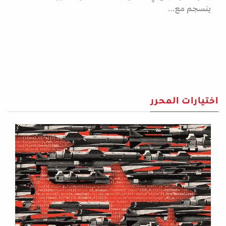
ينسجم مع…
اختيارات المحرر