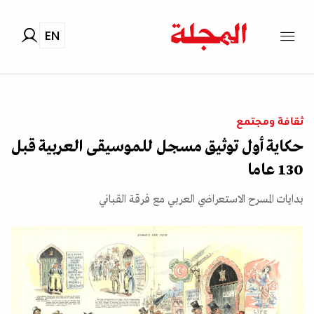
EN
ثقافة ومجتمع
حكاية أول توثيق مسجل للموسيقى العربية قبل
130 عاما
بدايات المسرح الاستعراضي العربي مع فرقة القباني