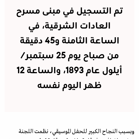
تم التسجيل في مبنى مسرح
العادات الشرقية، في
الساعة الثامنة و45 دقيقة
من صباح يوم 25 سبتمبر/
أيلول عام 1893، والساعة 12
ظهر اليوم نفسه
وبسبب النجاح الكبير للحفل الموسيقي، نظمت اللجنة