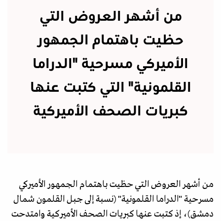
من أشهر العروض التي
حظيت باهتمام الجمهور
الأميركي مسرحية "الدراما
القلمونية" التي كتبت عنها
كبريات الصحف الأميركية
من أشهر العروض التي حظيت باهتمام الجمهور الأميركي
مسرحية "الدراما القلمونية" (نسبة إلى جبل القلمون شمال
دمشق)، إذ كتبت عنها كبريات الصحف الأميركية وامتدحت