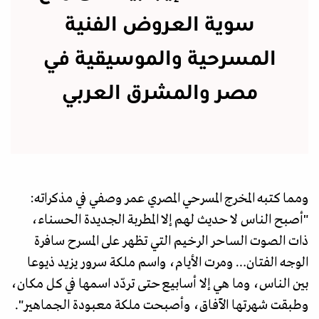
سوية العروض الفنية
المسرحية والموسيقية في
مصر والمشرق العربي
ومما كتبه المخرج المسرحي المصري عمر وصفي في مذكراته:
"أصبح الناس لا حديث لهم إلا المطربة الجديدة الحسناء،
ذات الصوت الساحر الرخيم التي تظهر على المسرح سافرة
الوجه الفتان… ومرت الأيام، واسم ملكة سرور يزيد ذيوعا
بين الناس، وما هي إلا أسابيع حتى تردّد اسمها في كل مكان،
وطبقت شهرتها الآفاق، وأصبحت ملكة معبودة الجماهير".