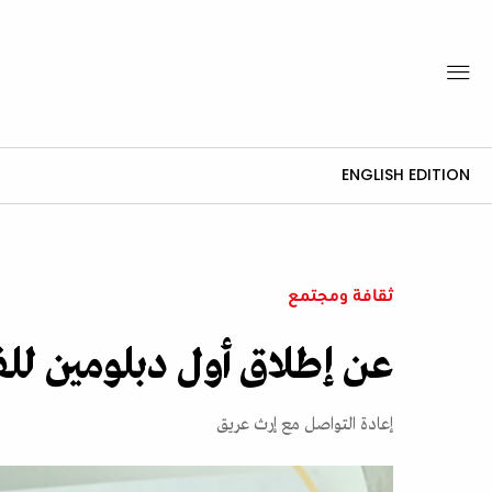
ENGLISH EDITION
ثقافة ومجتمع
عن إطلاق أول دبلومين لل
إعادة التواصل مع إرث عريق