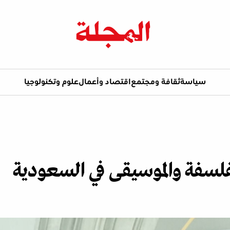
سياسة
ثقافة ومجتمع
اقتصاد وأعمال
علوم وتكنولوجيا
فلسفة والموسيقى في السعودية