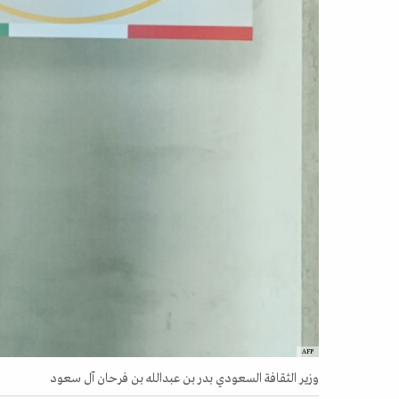
AFP
وزير الثقافة السعودي بدر بن عبدالله بن فرحان آل سعود