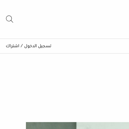
تسجيل الدخول
/
اشتراك