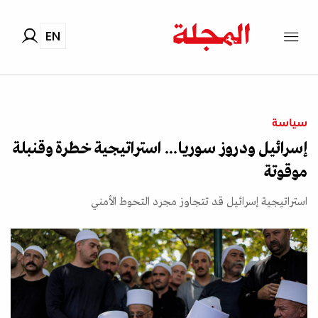
EN
سياسة
إسرائيل ودروز سوريا... استراتيجية خطرة وقنبلة
موقوتة
استراتيجية إسرائيل قد تتجاوز مجرد التحوط الأمني