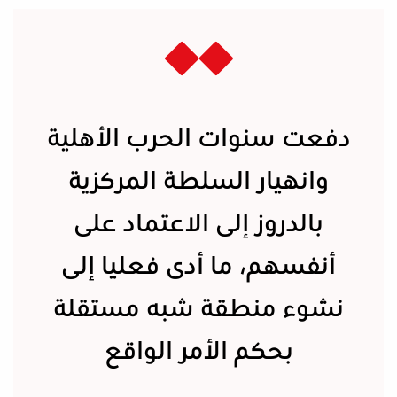
دفعت سنوات الحرب الأهلية
وانهيار السلطة المركزية
بالدروز إلى الاعتماد على
أنفسهم، ما أدى فعليا إلى
نشوء منطقة شبه مستقلة
بحكم الأمر الواقع