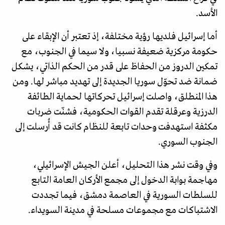
الأسد.
أما إسرائيل فلديها رؤية مختلفة، إذ تعتبر أن الإبقاء على
حكومة مركزية ضعيفة نسبيا، ولا سيما في الجنوب، مع
تمكين الدروز من الحفاظ على قدر من الحكم الذاتي، يشكل
ضمانة ضد تحوّل سوريا الجديدة إلى تهديد مباشر لها. ومن
هذا المنطلق، واصلت إسرائيل تحركاتها لحماية الطائفة
الدرزية وعرقلة تقدم القوات الحكومية، فشنّت ضربات
مكثفة استهدفت وحدات تابعة للنظام كانت قد أُرسلت إلى
الجنوب السوري.
وفي وقت نشر هذا التحليل، أعلن الجيش الإسرائيلي،
مهاجمة بوابة الدخول إلى مجمع الأركان العامة التابع
للسلطات السورية في العاصمة دمشق، فيما تجددت
الاشتباكات مع مجموعات مسلحة في مدينة السويداء.