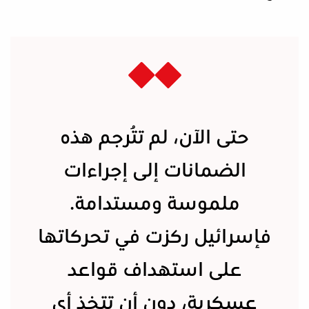
حتى الآن، لم تُترجم هذه
الضمانات إلى إجراءات
ملموسة ومستدامة.
فإسرائيل ركزت في تحركاتها
على استهداف قواعد
عسكرية، دون أن تتخذ أي