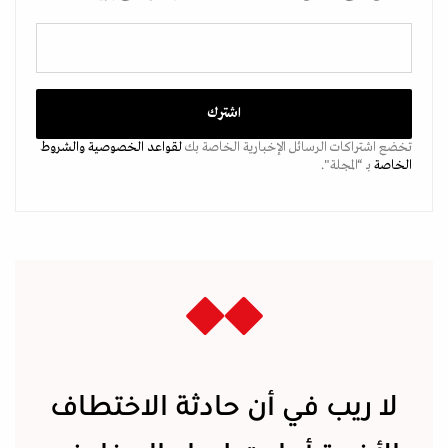
تخضع اشتراكات الرسائل الإخبارية الخاصة بك
لقواعد الخصوصية
والشروط
الخاصة
بـ “المجلة".
لا ريب في أن حادثة الاختطاف