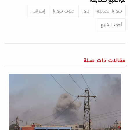
مواضيع مشابهة
سوريا الجديدة
دروز
جنوب سوريا
إسرائيل
أحمد الشرع
مقالات ذات صلة