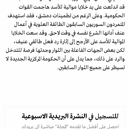
قد اندلعت على يد خلايا موالية للأسد هاجمت القوات
الحكومية. وعلى الرغم من تطمينات دمشق، فقد استهدف
المتمردون السوريون السابقون الطائفة العلوية في أعمال
عنف أدانها الشرع نفسه في وقت لاحق. وقد سعت الخلايا
الموالية للأسد على الأرجح إلى إثارة رد فعل طائفي عنيف،
لكن بعض الجهات الفاعلة بين الثوار وجدتها فرصة للتدخل
والرد على ذلك، مما يدل على أن الحكومة المركزية الجديدة لا
تسيطر على جميع الثوار السابقين.
للتسجيل في
النشرة البريدية
الاسبوعية
احصل على أفضل ما تقدمه "المجلة" مباشرة الى بريدك.