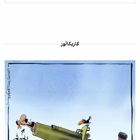
كاريكاتور