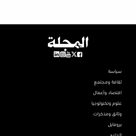
سياسة
ثقافة ومجتمع
اقتصاد وأعمال
علوم وتكنولوجيا
وثائق ومذكرات
بروفايل
الخليج