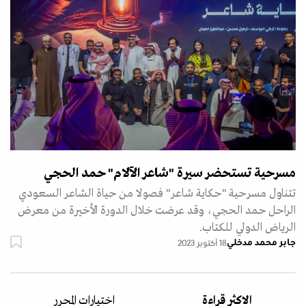
مسرحية تستحضر سيرة "شاعر الآلام" حمد الحجي
تتناول مسرحية "حكاية شاعر" فصولا من حياة الشاعر السعودي
الراحل حمد الحجي، وقد عرضت خلال الدورة الأخيرة من معرض
الرياض الدولي للكتاب.
جابر محمد مدخلي
18 أكتوبر 2023
الاكثر قراءة
اختيارات المحرر