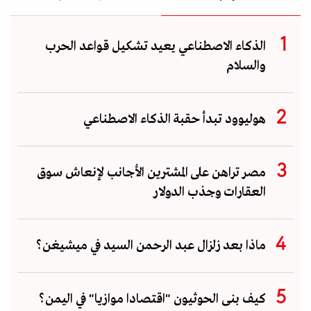
الذكاء الاصطناعي يعيد تشكيل قواعد الحرب
والسلام
هوليوود تبدأ حقبة الذكاء الاصطناعي
مصر تراهن على المشترين الأجانب لإنعاش سوق
العقارات وجذب الدولار
ماذا بعد زلزال عبد الرحمن السيد في ميشيغن؟
كيف بنى الحوثيون "اقتصادا موازيا" في اليمن؟