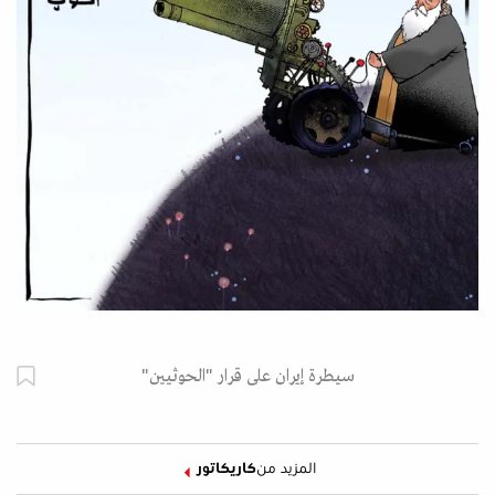
سيطرة إيران على قرار "الحوثيين"
المزيد من
كاريكاتور