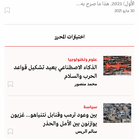
الأول) 2021. هذا ما صرح به…
30 مايو 2021
اختيارات المحرر
علوم وتكنولوجيا
الذكاء الاصطناعي يعيد تشكيل قواعد
Al Majalla
الحرب والسلام
محمد منصور
سياسة
بين وعود ترمب وقنابل نتنياهو... غزيون
رويترز
يوازنون بين الأمل والحذر
سالم الريس