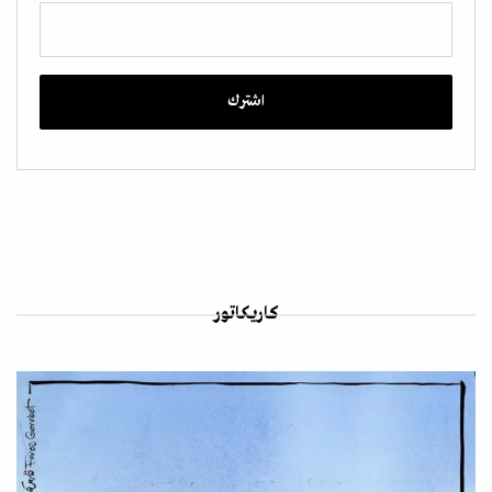
كاريكاتور