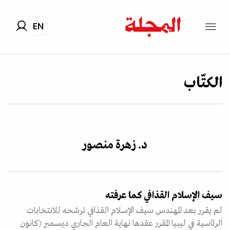
EN
الكتّاب
د. زهرة منصور
سيف الإسلام القذافي كما عرفته
لم يقرر بعد المهندس سيف الإسلام القذافي ترشحه للانتخابات
الرئاسية في ليبيا المقرر عقدها نهاية العام الجاري ديسمبر (كانون