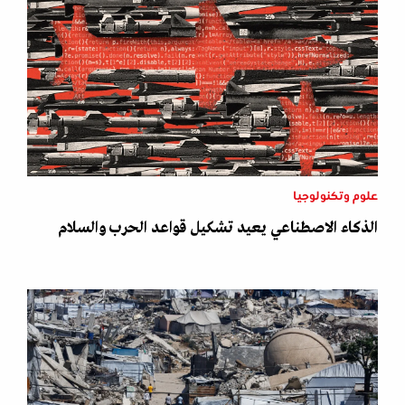
علوم وتكنولوجيا
الذكاء الاصطناعي يعيد تشكيل قواعد الحرب والسلام