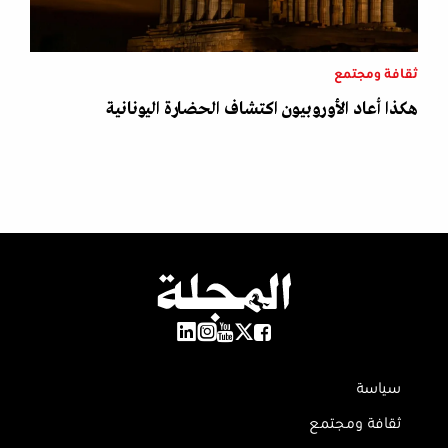
ثقافة ومجتمع
هكذا أعاد الأوروبيون اكتشاف الحضارة اليونانية
سياسة
ثقافة ومجتمع