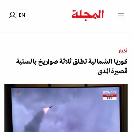
EN
أخبار
كوريا الشمالية تطلق ثلاثة صواريخ بالستية
قصيرة المدى