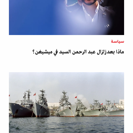
سياسة
ماذا بعد زلزال عبد الرحمن السيد في ميشيغن؟