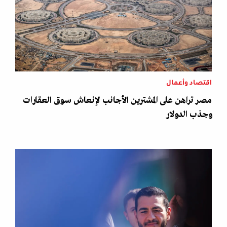
اقتصاد وأعمال
مصر تراهن على المشترين الأجانب لإنعاش سوق العقارات
وجذب الدولار