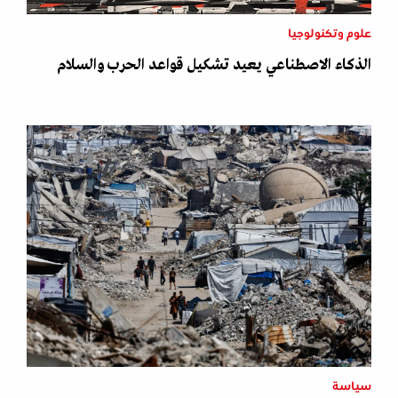
علوم وتكنولوجيا
الذكاء الاصطناعي يعيد تشكيل قواعد الحرب والسلام
سياسة