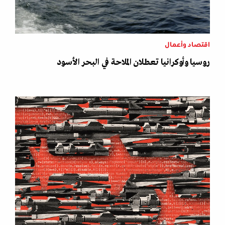
اقتصاد وأعمال
روسيا وأوكرانيا تعطلان الملاحة في البحر الأسود