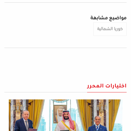
مواضيع مشابهة
كوريا الشمالية
اختيارات المحرر