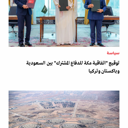
سياسة
توقيع "اتفاقية مكة للدفاع المشترك" بين السعودية
وباكستان وتركيا