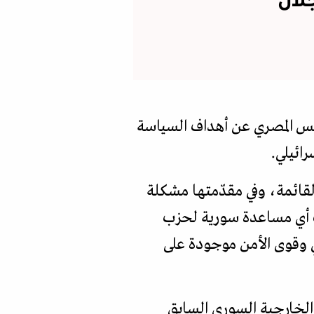
لان
ئيس المصري عن أهداف السياسة
رائيلي.
لقائمة، وفي مقدّمتها مشكلة
اك أي مساعدة سورية لحزب
ي وقوى الأمن موجودة على
الخارجية السوري السابق