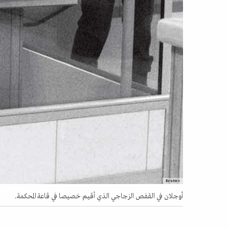
Reutres
أوجلان في القفص الزجاجي الذي أقيم خصيصا في قاعة المحكمة.