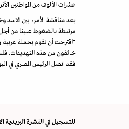
عشرات الألوف من المواطنين الأتر
بعد مناقشة الأمر، بين الاسد وخ
مرتبطة بالضغوط علينا من أجل 
"اقترحت أن نقوم بحملة عربية ود
خائفون من هذه التهديدات. قلت
فقد اتصل الرئيس المصري في اليوم الت
للتسجيل في
النشرة البريدية
ال