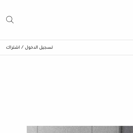
تسجيل الدخول
/
اشتراك