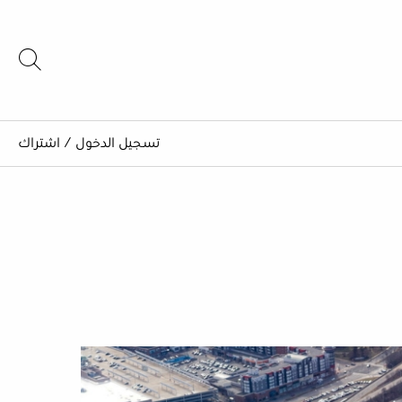
تسجيل الدخول
/
اشتراك