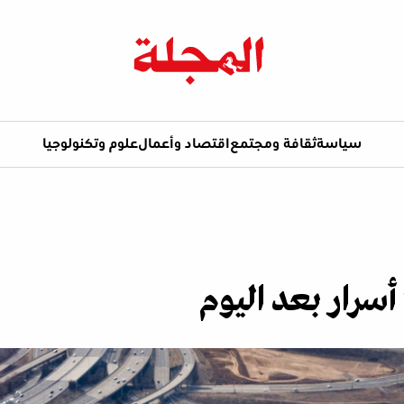
سياسة
ثقافة ومجتمع
اقتصاد وأعمال
علوم وتكنولوجيا
ا أسرار بعد اليوم