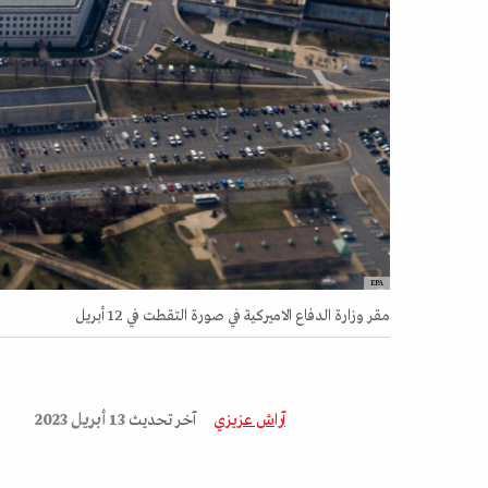
EPA
مقر وزارة الدفاع الاميركية في صورة التقطت في 12 أبريل
آراش عزيزي
آخر تحديث
13 أبريل 2023