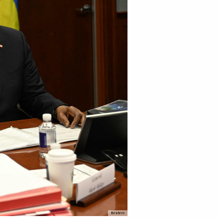
Reuters