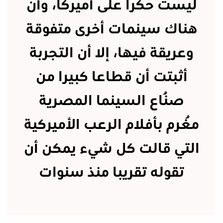
ليست حكرا على أميركا، وأن
هناك سينمات أخرى متفوقة
وعريقة فيها، إلا أن التجربة
أثبتت أن قطاعا كبيرا من
صُناع السينما المصرية
مُغرم بأفلام الرعب الأميركية
التي قالت كل شيء يمكن أن
تقوله تقريبا منذ سنوات