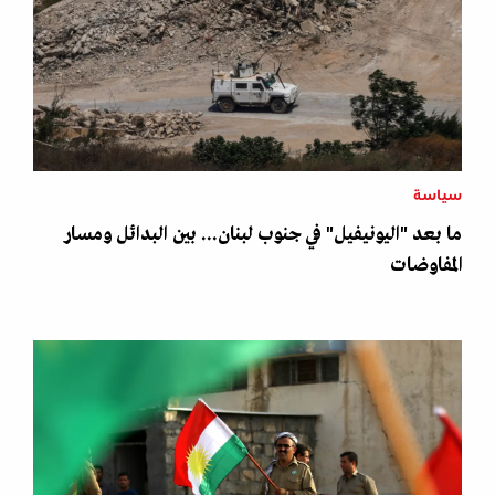
سياسة
ما بعد "اليونيفيل" في جنوب لبنان... بين البدائل ومسار
المفاوضات