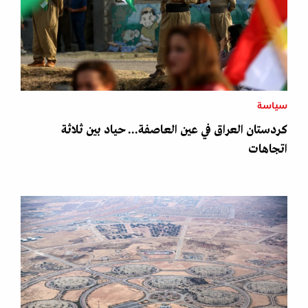
سياسة
كردستان العراق في عين العاصفة... حياد بين ثلاثة
اتجاهات