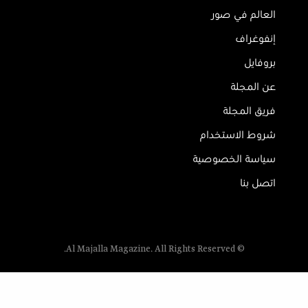
العالم في صور
إنفوغراف
بروفايل
عن المجلة
فريق المجلة
شروط الاستخدام
سياسة الخصوصية
اتصل بنا
© Al Majalla Magazine. All Rights Reserved.