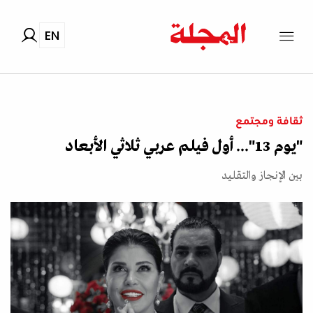
EN
ثقافة ومجتمع
"يوم 13"... أول فيلم عربي ثلاثي الأبعاد
بين الإنجاز والتقليد