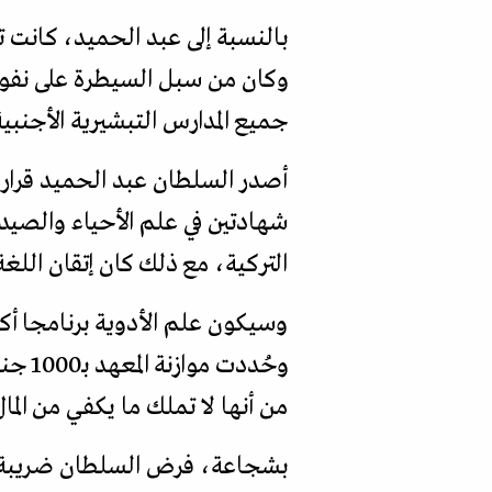
بالنسبة إلى عبد الحميد، كانت 
وكان من سبل السيطرة على نفوذ
جميع المدارس التبشيرية الأجنبية 
شهادتين في علم الأحياء والصيد
التركية، مع ذلك كان إتقان اللغ
وسيكون علم الأدوية برنامجا أ
من أنها لا تملك ما يكفي من الما
بشجاعة، فرض السلطان ضريبة على