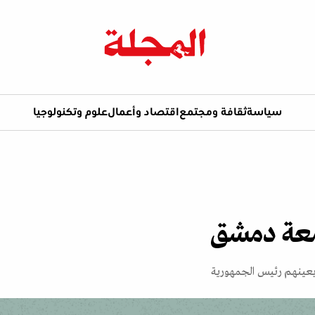
سياسة
ثقافة ومجتمع
اقتصاد وأعمال
علوم وتكنولوجيا
يعينهم رئيس الجمهورية