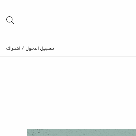
تسجيل الدخول
/
اشتراك