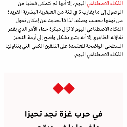
الذكاء الاصطناعي
اليوم، إلا أنها لم تتمكن فعليا من
الوصول إلى ما يقارب 5 في المئة من العبقرية البشرية الفريدة
من نوعها بحسب وصفه. لذا فالحديث عن إمكان تغول
الذكاء الاصطناعي اليوم لا تزال مبكرة جدا، الأمر الذي بقدر
تفاؤله الظاهري إلا أنه يشير بشكل واضح إلى أزمة التحيز
السطحي الواضحة المعتمدة على التلقين الكمي التي يتناولها
الذكاء الاصطناعي اليوم.
في حرب غزة نجد تحيزا