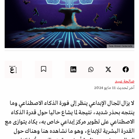
Sara Gironi Carnevale
صالحة عبيد
آخر تحديث
11 مايو 2024
لا يزال المجال الإبداعي ينظر إلى فورة الذكاء الاصطناعي وما
ينتجه بحذر شديد، نتيجة لما يشاع حاليا حول قدرة الذكاء
الاصطناعي على تطوير مركز إبداعي خاص به، يكاد يتوازى مع
القدرة البشرية للإبداع، وهو ما نشاهده هنا وهناك حول