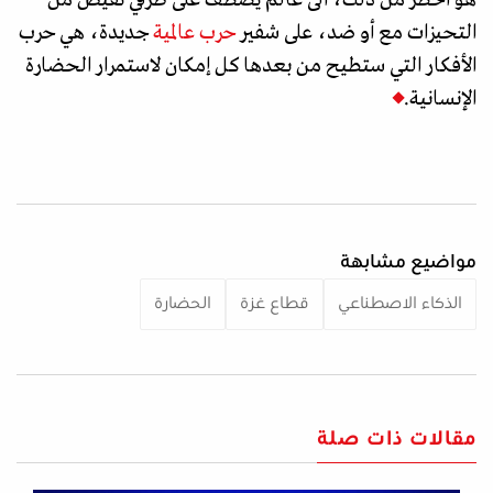
التحيزات مع أو ضد، على شفير
حرب عالمية
جديدة، هي حرب
الأفكار التي ستطيح من بعدها كل إمكان لاستمرار الحضارة
الإنسانية.
مواضيع مشابهة
الذكاء الاصطناعي
قطاع غزة
الحضارة
مقالات ذات صلة