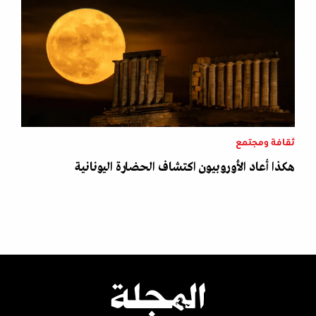
ثقافة ومجتمع
هكذا أعاد الأوروبيون اكتشاف الحضارة اليونانية