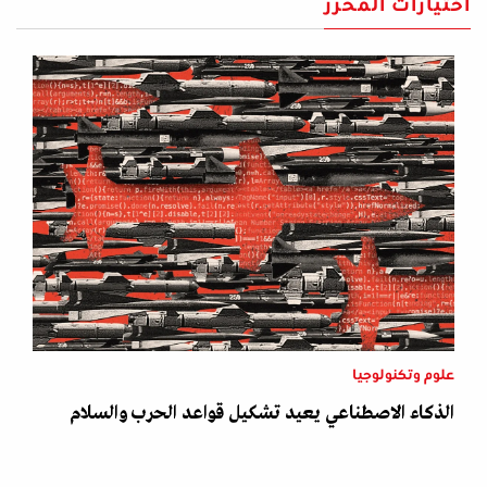
اختيارات المحرر
علوم وتكنولوجيا
الذكاء الاصطناعي يعيد تشكيل قواعد الحرب والسلام