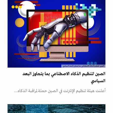
الصين لتنظيم الذكاء الاصطناعي بما يتجاوز البعد السياسي
الصين لتنظيم الذكاء الاصطناعي بما يتجاوز البعد
السياسي
أعلنت هيئة تنظيم الإنترنت في الصين حملة لمراقبة الذكاء…