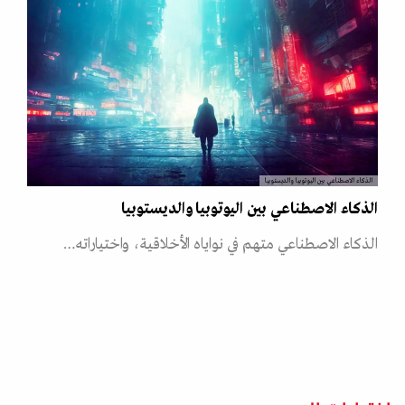
الذكاء الاصطناعي بين اليوتوبيا والديستوبيا
الذكاء الاصطناعي بين اليوتوبيا والديستوبيا
الذكاء الاصطناعي متهم في نواياه الأخلاقية، واختياراته…