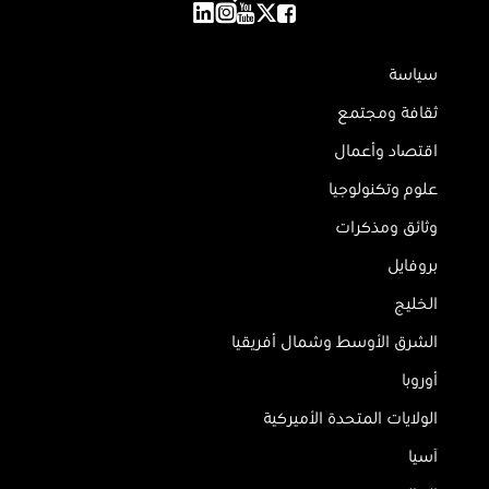
سياسة
ثقافة ومجتمع
اقتصاد وأعمال
علوم وتكنولوجيا
وثائق ومذكرات
بروفايل
الخليج
الشرق الأوسط وشمال أفريقيا
أوروبا
الولايات المتحدة الأميركية
آسيا