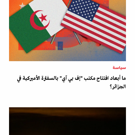
سياسة
ما أبعاد افتتاح مكتب "إف بي آي" بالسفارة الأميركية في
الجزائر؟