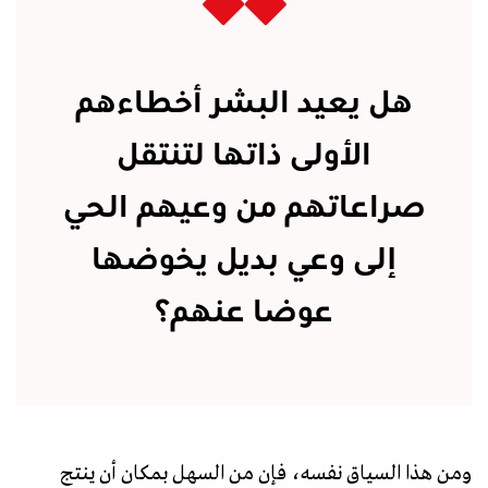
هل يعيد البشر أخطاءهم
الأولى ذاتها لتنتقل
صراعاتهم من وعيهم الحي
إلى وعي بديل يخوضها
عوضا عنهم؟
ومن هذا السياق نفسه، فإن من السهل بمكان أن ينتج