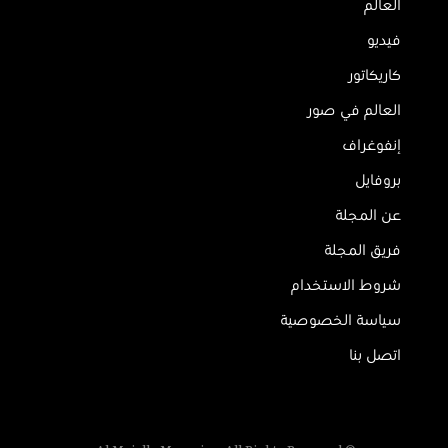
العالم
فيديو
كاريكاتور
العالم في صور
إنفوغراف
بروفايل
عن المجلة
فريق المجلة
شروط الاستخدام
سياسة الخصوصية
اتصل بنا