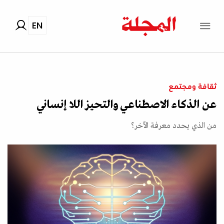
EN
ثقافة ومجتمع
عن الذكاء الاصطناعي والتحيز اللا إنساني
من الذي يحدد معرفة الآخر؟