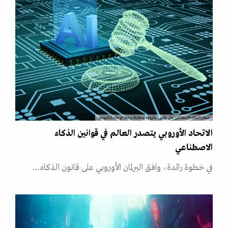
شعار الذكاء الاصطناعي على رقائق إلكترونية ومطرقة وسط لوحات إلكترونية.
الاتحاد الأوروبي يتصدر العالم في قوانين الذكاء
الاصطناعي
في خطوة رائدة، وافق البرلمان الأوروبي على قانون الذكاء…