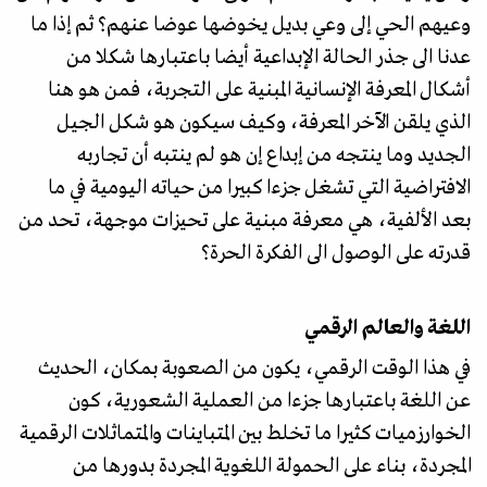
وعيهم الحي إلى وعي بديل يخوضها عوضا عنهم؟ ثم إذا ما
عدنا الى جذر الحالة الإبداعية أيضا باعتبارها شكلا من
أشكال المعرفة الإنسانية المبنية على التجربة، فمن هو هنا
الذي يلقن الآخر المعرفة، وكيف سيكون هو شكل الجيل
الجديد وما ينتجه من إبداع إن هو لم ينتبه أن تجاربه
الافتراضية التي تشغل جزءا كبيرا من حياته اليومية في ما
بعد الألفية، هي معرفة مبنية على تحيزات موجهة، تحد من
قدرته على الوصول الى الفكرة الحرة؟
اللغة والعالم الرقمي
في هذا الوقت الرقمي، يكون من الصعوبة بمكان، الحديث
عن اللغة باعتبارها جزءا من العملية الشعورية، كون
الخوارزميات كثيرا ما تخلط بين المتباينات والمتماثلات الرقمية
المجردة، بناء على الحمولة اللغوية المجردة بدورها من