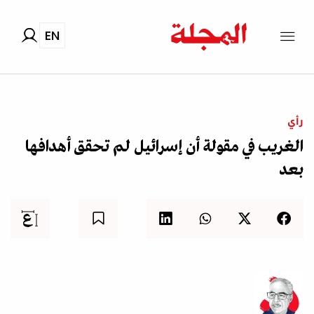
EN
رأي
الغريب في مقولة أن إسرائيل لم تحقق أهدافها
بعد