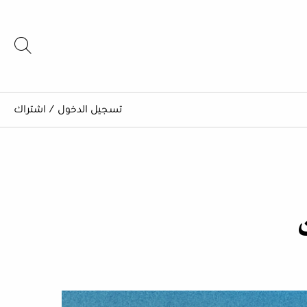
تسجيل الدخول
/
اشتراك