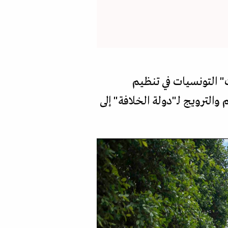
" التونسيات في تنظيم
والترويج لـ"دولة الخلافة" إلى