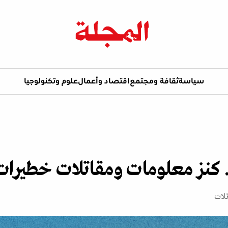
سياسة
ثقافة ومجتمع
اقتصاد وأعمال
علوم وتكنولوجيا
. كنز معلومات ومقاتلات خطيرات
لات