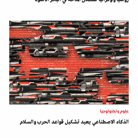
علوم وتكنولوجيا
الذكاء الاصطناعي يعيد تشكيل قواعد الحرب والسلام