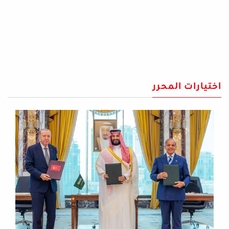
اختيارات المحرر