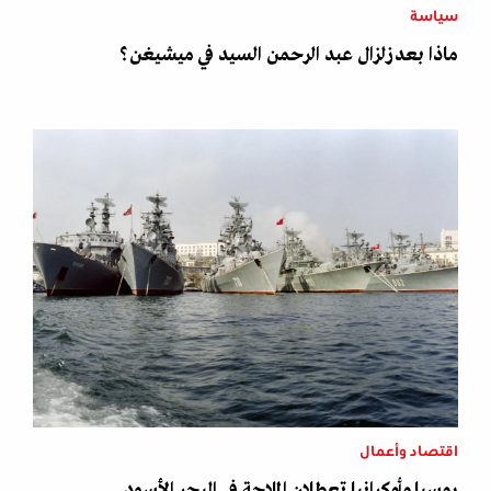
سياسة
ماذا بعد زلزال عبد الرحمن السيد في ميشيغن؟
اقتصاد وأعمال
روسيا وأوكرانيا تعطلان الملاحة في البحر الأسود