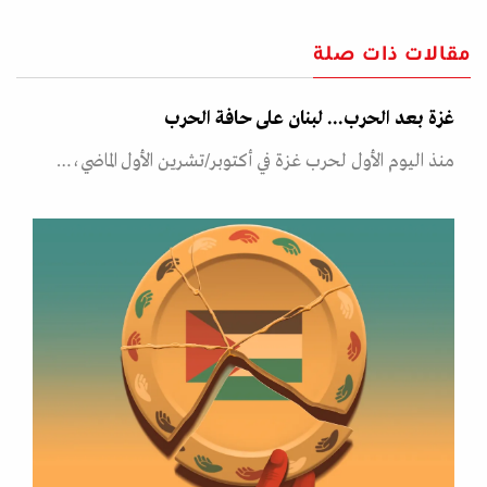
مقالات ذات صلة
غزة بعد الحرب... لبنان على حافة الحرب
منذ اليوم الأول لحرب غزة في أكتوبر/تشرين الأول الماضي،…