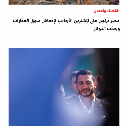
اقتصاد وأعمال
مصر تراهن على المشترين الأجانب لإنعاش سوق العقارات
وجذب الدولار