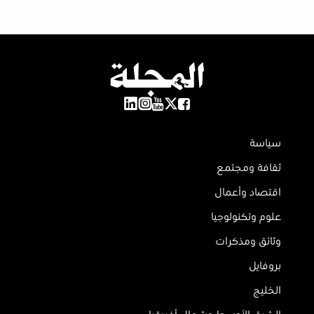
سياسة
ثقافة ومجتمع
اقتصاد وأعمال
علوم وتكنولوجيا
وثائق ومذكرات
بروفايل
الخليج