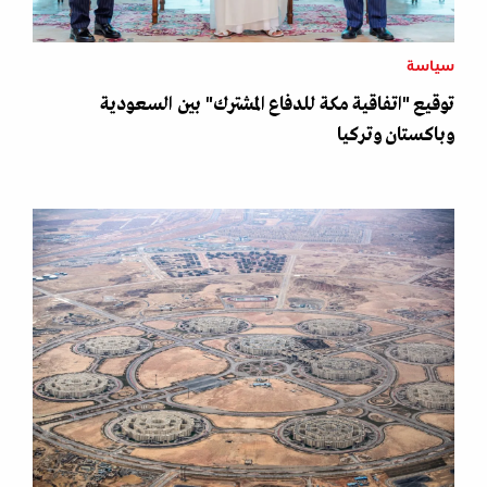
سياسة
توقيع "اتفاقية مكة للدفاع المشترك" بين السعودية
وباكستان وتركيا