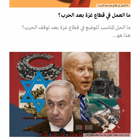
ما العمل في قطاع غزة بعد الحرب؟
ما العمل في قطاع غزة بعد الحرب؟
ما الحل المناسب للوضع في قطاع غزة بعد توقف الحرب؟
هذا هو…
إدارة دولية مؤقتة لقطاع غزة بعد وقف إطلاق النار