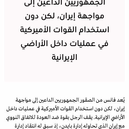
الجمهوريين الداعين إلى
مواجهة إيران، لكن دون
استخدام القوات الأميركية
في عمليات داخل الأراضي
الإيرانية
يُعد فانس من الصقور الجمهوريين الداعين إلى مواجهة
إيران، لكن دون استخدام القوات الأميركية في عمليات داخل
الأراضي الإيرانية. يقف الرجل بقوة ضد العودة للاتفاق النووي
مع إيران الذي تحاوله إدارة بايدن، إذ سبق له انتقاد إدارة