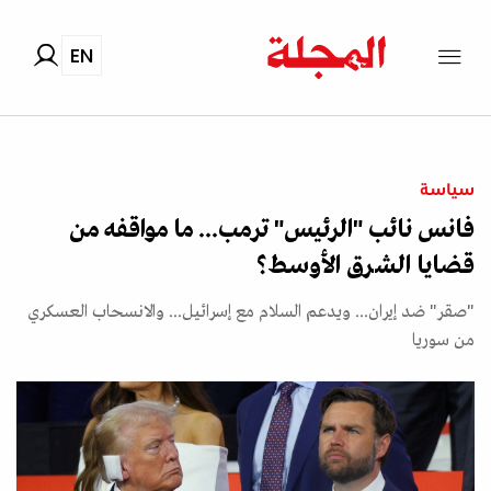
EN
سياسة
فانس نائب "الرئيس" ترمب... ما مواقفه من
قضايا الشرق الأوسط؟
"صقر" ضد إيران... ويدعم السلام مع إسرائيل... والانسحاب العسكري
من سوريا