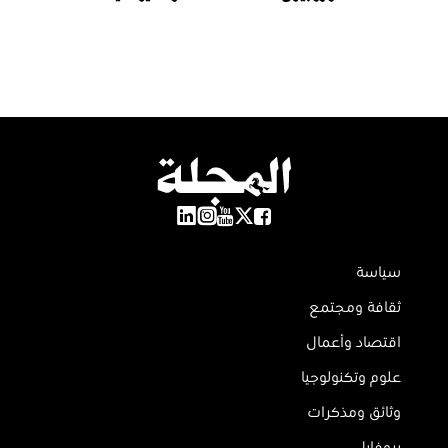
سياسة
ثقافة ومجتمع
اقتصاد وأعمال
علوم وتكنولوجيا
وثائق ومذكرات