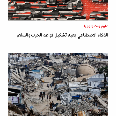
علوم وتكنولوجيا
الذكاء الاصطناعي يعيد تشكيل قواعد الحرب والسلام