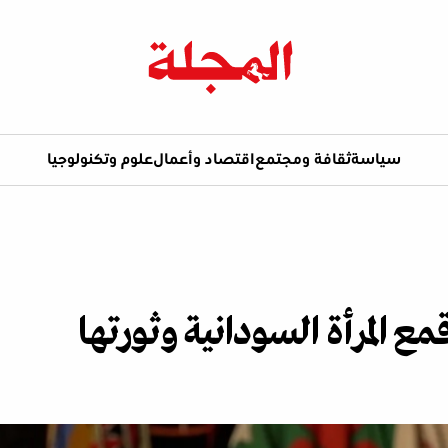
سياسة
ثقافة ومجتمع
اقتصاد وأعمال
علوم وتكنولوجيا
ع المرأة السودانية وثورتها