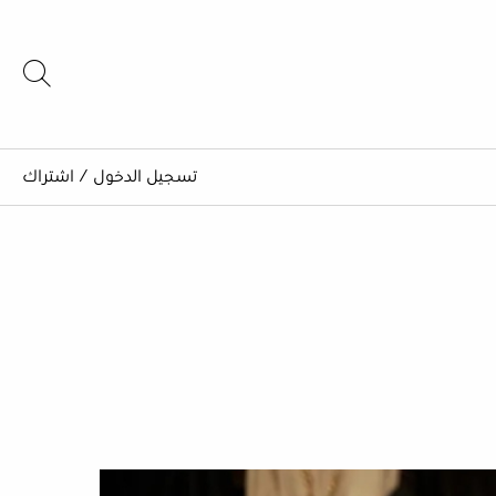
تسجيل الدخول
/
اشتراك