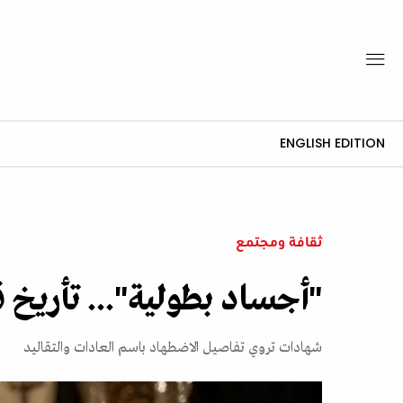
ENGLISH EDITION
ثقافة ومجتمع
"أجساد بطولية"... تأريخ قم
شهادات تروي تفاصيل الاضطهاد باسم العادات والتقاليد