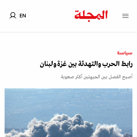
EN
سياسة
رابط الحرب والتهدئة بين غزة ولبنان
أصبح الفصل بين الجبهتين أكثر صعوبة