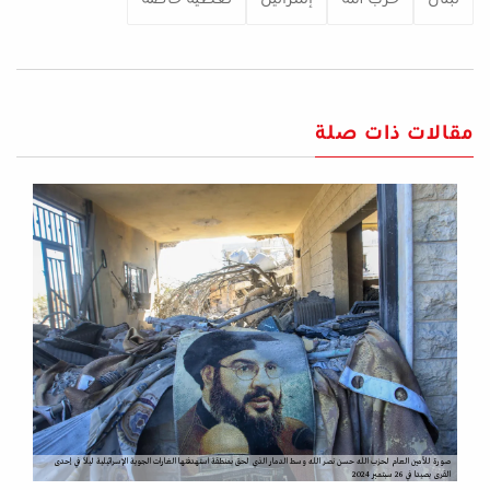
مقالات ذات صلة
صورة للأمين العام لحزب الله حسن نصر الله وسط الدمار الذي لحق بمنطقة استهدفتها الغارات الجوية الإسرائيلية ليلاً في إحدى
القرى بصيدا في 26 سبتمبر 2024