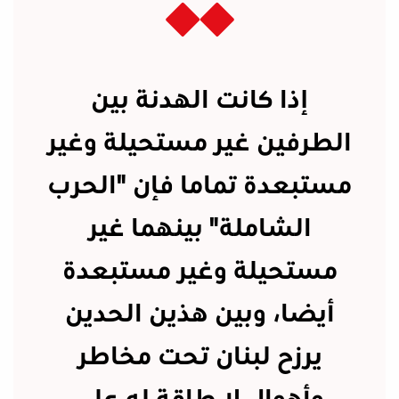
إذا كانت الهدنة بين
الطرفين غير مستحيلة وغير
مستبعدة تماما فإن "الحرب
الشاملة" بينهما غير
مستحيلة وغير مستبعدة
أيضا، وبين هذين الحدين
يرزح لبنان تحت مخاطر