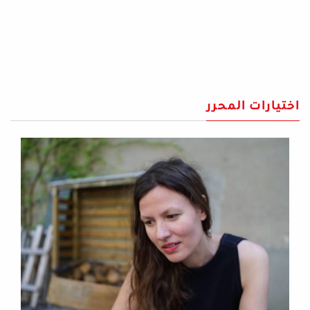
اختيارات المحرر