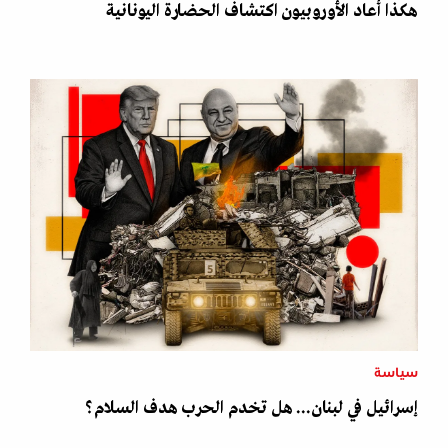
هكذا أعاد الأوروبيون اكتشاف الحضارة اليونانية
سياسة
إسرائيل في لبنان... هل تخدم الحرب هدف السلام؟