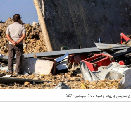
يروت وصيدا، 25 سبتمبر 2024