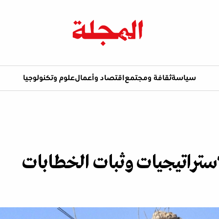
سياسة
ثقافة ومجتمع
اقتصاد وأعمال
علوم وتكنولوجيا