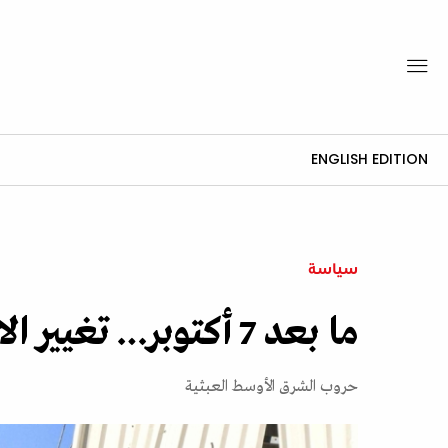
ENGLISH EDITION
سياسة
ما بعد 7 أكتوبر… تغيير الاستراتيجيات وثبات الخطابات
حروب الشرق الأوسط العبثية