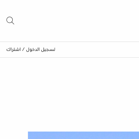
تسجيل الدخول
/
اشتراك