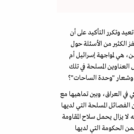
 تتضح معالمها. إذ لا تزال تعيد وتكرر التأكيد على أن
ز الكثير من الأسئلة حول
من، هي لمواجهة إسرائيل أم
 العناوين المسلحة في تلك
"، وشعار "وحدة الساحات"؟
 في العراق، وبين تماهيها مع
 الفصائل المسلحة التي لديها
 لا يزال يحمل سلاح المقاومة
من الحكومة التي لديها