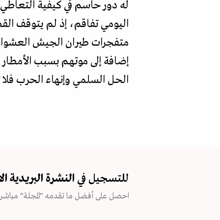
له دور حاسم في كيفية التعاطي و
اليومي تفاقم، إذ لم يتوقف الق
متفجرات طيران الجيش العشوائي 
إضافة إلى موتهم بسبب الأمطار 
الحل السلمي وإنهاء الحرب فلا
للتسجيل في
النشرة البريدية
ال
احصل على أفضل ما تقدمه "المجلة" مباشرة