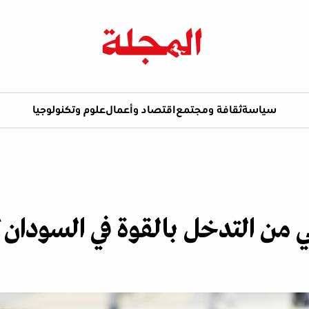
سياسة
ثقافة ومجتمع
اقتصاد وأعمال
علوم وتكنولوجيا
 من التدخل بالقوة في السودان؟