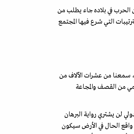
ن الحرب في بلاده جاء يطلب من
ترتيبات التي شرع فيها المجتمع
اف، سمعنا من عشرات الآلاف من
ومي من القصف والمجاعة
ولي لن يشتري رواية البرهان
 واقع الحال في الأرض سيكون