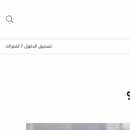
تسجيل الدخول
/
اشتراك