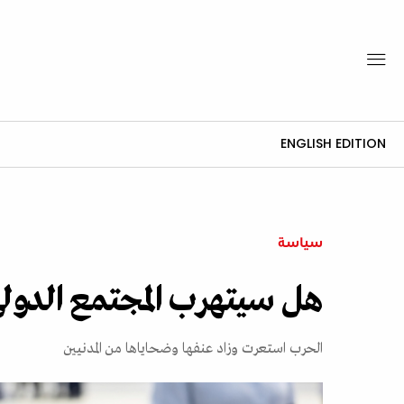
ENGLISH EDITION
سياسة
هل سيتهرب المجتمع الدولي
الحرب استعرت وزاد عنفها وضحاياها من المدنيين