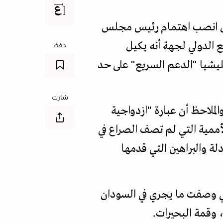
بعين انصب اهتمام رئيس مجلس
ع الدولي لجهة أنه يكيل
حفظ
ليشيا "الدعم السريع" على حد
شارك
والملاحظ أن عبارة "ازدواجية
لأممية التي لم تصف الصراع في
 والبراهين التي قدمها
لتي وصفت ما يجري في السودان
 وقمة البحيرات.