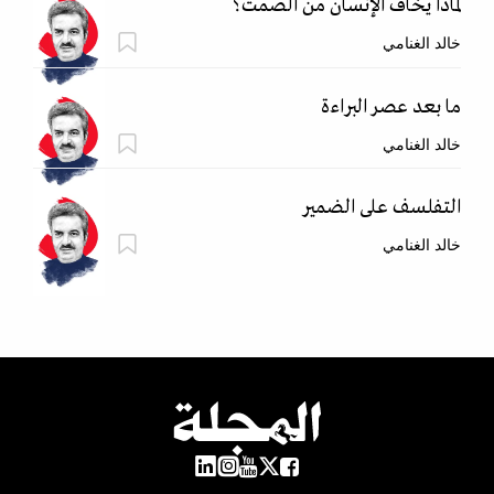
لماذا يخاف الإنسان من الصمت؟
خالد الغنامي
ما بعد عصر البراءة
خالد الغنامي
التفلسف على الضمير
خالد الغنامي