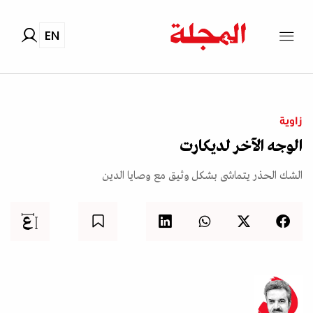
EN
زاوية
الوجه الآخر لديكارت
الشك الحذر يتماشى بشكل وثيق مع وصايا الدين