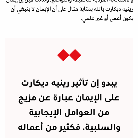
رينيه ديكارت بالله بمثابة مثال على أن الإيمان لا ينبغي أن
يكون أعمى أو غير علمي.
يبدو إن تأثير رينيه ديكارت
على الإيمان عبارة عن مزيج
من العوامل الإيجابية
والسلبية. فكثير من أعماله