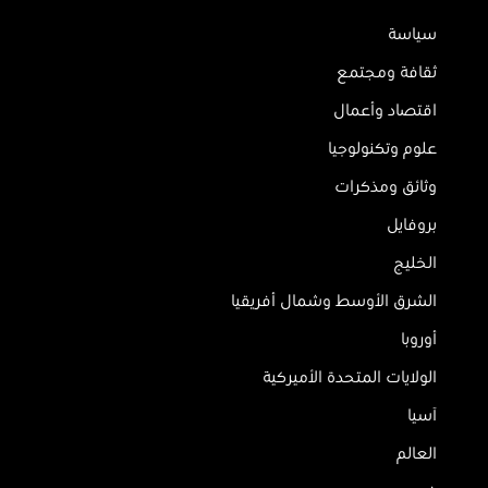
سياسة
ثقافة ومجتمع
اقتصاد وأعمال
علوم وتكنولوجيا
وثائق ومذكرات
بروفايل
الخليج
الشرق الأوسط وشمال أفريقيا
أوروبا
الولايات المتحدة الأميركية
آسيا
العالم