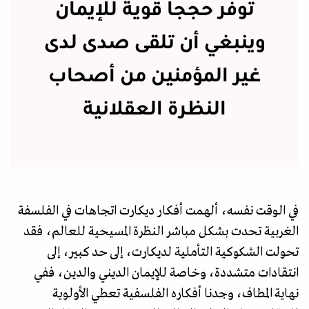
توفر حججا قوية للإيمان
وينبغي أن تلقى صدى لدى
غير المؤمنين من أصحاب
النظرة العقلانية
في الوقت نفسه، ألهمت أفكار ديكارت اتجاهات في الفلسفة
الغربية تحدت بشكل مباشر النظرة المسيحية للعالم، فقد
تحولت الشكوكية التأملية لديكارت، إلى حد كبير، إلى
انتقادات متشددة، وخاصة للإيمان الديني والدين، ففي
نهاية المطاف، وجدنا أفكاره الفلسفية تعطي الأولوية