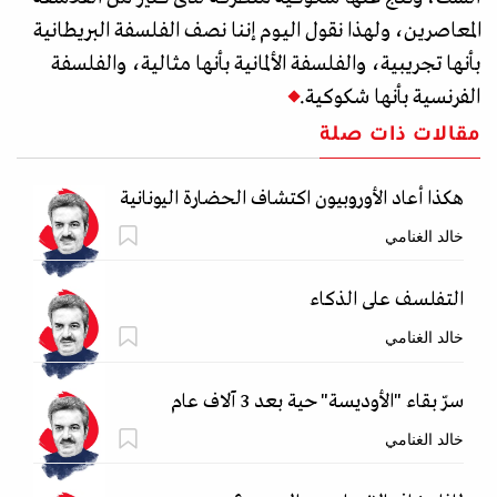
المعاصرين، ولهذا نقول اليوم إننا نصف الفلسفة البريطانية
بأنها تجريبية، والفلسفة الألمانية بأنها مثالية، والفلسفة
الفرنسية بأنها شكوكية.
مقالات ذات صلة
هكذا أعاد الأوروبيون اكتشاف الحضارة اليونانية
خالد الغنامي
التفلسف على الذكاء
خالد الغنامي
سرّ بقاء "الأوديسة" حية بعد 3 آلاف عام
خالد الغنامي