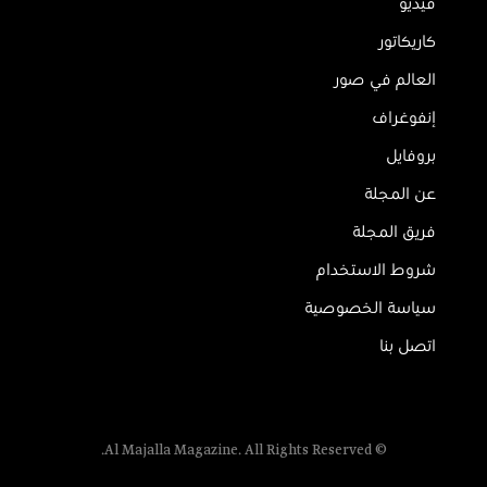
فيديو
كاريكاتور
العالم في صور
إنفوغراف
بروفايل
عن المجلة
فريق المجلة
شروط الاستخدام
سياسة الخصوصية
اتصل بنا
© Al Majalla Magazine. All Rights Reserved.