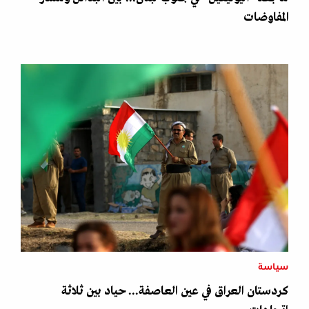
المفاوضات
سياسة
كردستان العراق في عين العاصفة... حياد بين ثلاثة