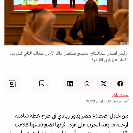
أ.ف.ب
الرئيس المصري عبدالفتاح السيسي يستقبل ملك الأردن عبدالله الثاني قبل بدء
القمة العربية في القاهرة
أحمد ماهر
آخر تحديث
04 مارس 2025
من خلال اضطلاع مصر بدور ريادي في طرح خطة شاملة
لمرحلة ما بعد الحرب على غزة، فإنها تضع نفسها كلاعب