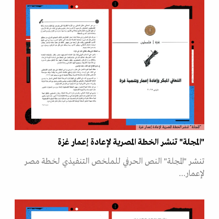
"المجلة" تنشر الخطة المصرية لإعادة إعمار غزة
"المجلة" تنشر الخطة المصرية لإعادة إعمار غزة
تنشر "المجلة" النص الحرفي للملخص التنفيذي لخطة مصر
لإعمار…