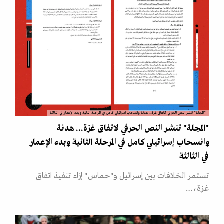
"المجلة" تنشر النص الحرفي لاتفاق غزة... هدنة وانسحاب إسرائيلي كامل في المرحلة الثانية وبدء الإعمار في الثالثة
"المجلة" تنشر النص الحرفي لاتفاق غزة... هدنة
وانسحاب إسرائيلي كامل في المرحلة الثانية وبدء الإعمار
في الثالثة
تستمر الخلافات بين إسرائيل و"حماس" إزاء تنفيذ اتفاق
غزة،…