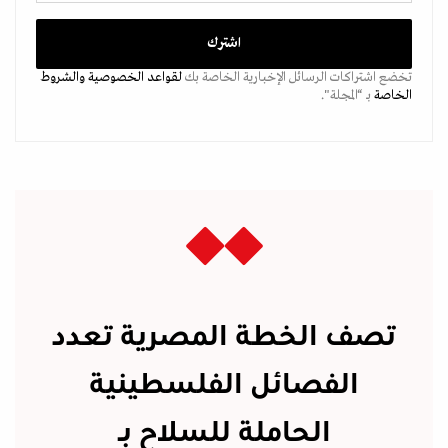
تخضع اشتراكات الرسائل الإخبارية الخاصة بك
لقواعد الخصوصية
والشروط
الخاصة
بـ “المجلة".
تصف الخطة المصرية تعدد
الفصائل الفلسطينية
الحاملة للسلاح بـ