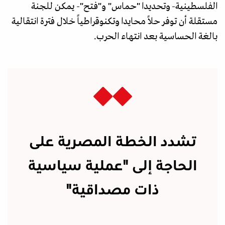
الفلسطينية- وتحديدا "حماس" و"فتح"- يمكن للجنة
مستقلة أن توفر حلاً محايدا وتكنوقراطياً خلال فترة انتقالية
بالغة الحساسية بعد انتهاء الحرب.
تشدد الخطة المصرية على
الحاجة إلى "عملية سياسية
ذات مصداقية"