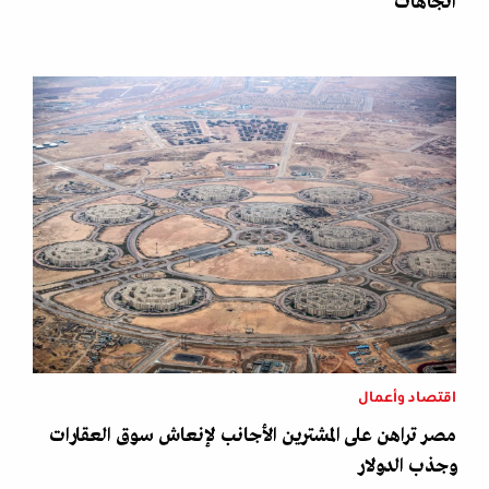
اتجاهات
اقتصاد وأعمال
مصر تراهن على المشترين الأجانب لإنعاش سوق العقارات
وجذب الدولار