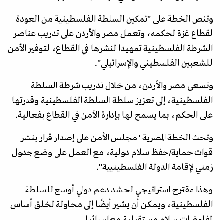
وتنص الخطة على "تمكين السلطة الفلسطينية من العودة
لقطاع غزة لحكمه، وتعمل مصر والأردن على تدريب عناصر
الشرطة الفلسطينية تمهيدا لنشرها في القطاع، لتوفير الأمن
للشعبين الفلسطيني والإسرائيلي".
وتسعى مصر والأردن، من خلال تدريب شرطة السلطة
الفلسطينية، إلى تعزيز سلطة السلطة الفلسطينية وقدرتها
على الحكم، بما يسمح لها بإدارة الأمن في القطاع بفعالية.
وتحث الخطة المصرية "مجلس الأمن على إصدار قرار بنشر
قوات حماية/حفظ سلام دولية، مع العمل على وضع جدول
زمني لإقامة الدولة الفلسطينيية".
وهذا مقترح استراتيجي لحشد دعم دولي أوسع للسلطة
الفلسطينية، ويمكن أن يشير أيضًا إلى محاولة لخلق أساس
لمفاوضات سلام مستقبلية مع إسرائيل.