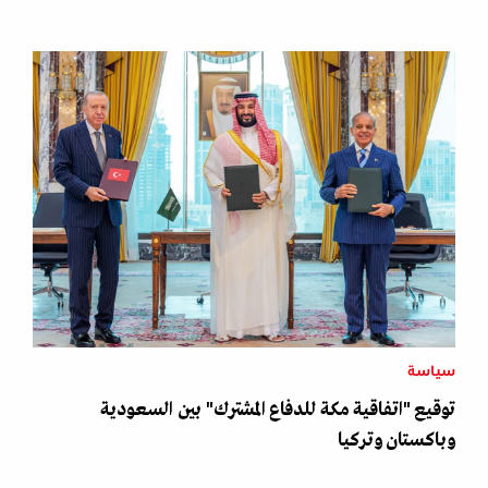
سياسة
توقيع "اتفاقية مكة للدفاع المشترك" بين السعودية
وباكستان وتركيا