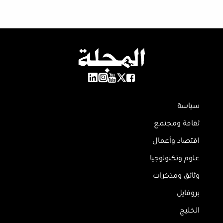
سياسة
ثقافة ومجتمع
اقتصاد وأعمال
علوم وتكنولوجيا
وثائق ومذكرات
بروفايل
الخليج