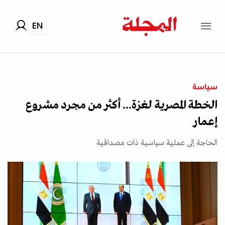
EN
سياسة
الخطة المصرية لغزة... أكثر من مجرد مشروع
إعمار
الحاجة إلى عملية سياسية ذات مصداقية