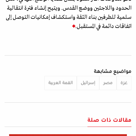
الحدود واللاجئين ووضع القدس. ويتيح إنشاء فترة انتقالية
سلمية للطرفين بناء الثقة واستكشاف إمكانيات التوصل إلى
اتفاقات دائمة في المستقبل.
مواضيع مشابهة
غزة
مصر
إسرائيل
القمة العربية
مقالات ذات صلة