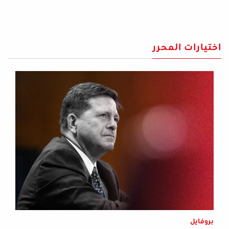
اختيارات المحرر
بروفايل