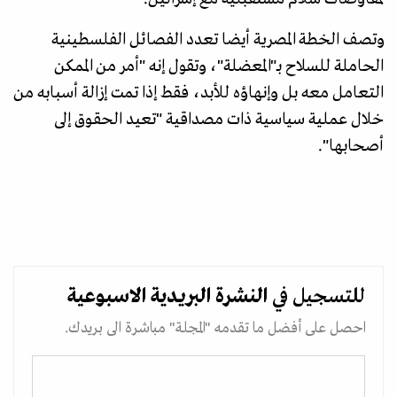
وتصف الخطة المصرية أيضا تعدد الفصائل الفلسطينية
الحاملة للسلاح بـ"المعضلة"، وتقول إنه "أمر من الممكن
التعامل معه بل وإنهاؤه للأبد، فقط إذا تمت إزالة أسبابه من
خلال عملية سياسية ذات مصداقية "تعيد الحقوق إلى
أصحابها".
للتسجيل في
النشرة البريدية
الاسبوعية
احصل على أفضل ما تقدمه "المجلة" مباشرة الى بريدك.