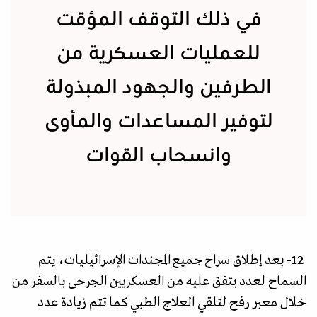
في ذلك التوقف المؤقت
للعمليات العسكرية من
الطرفين والجهود المبذولة
لتوفير المساعدات والمأوى
وانسحاب القوات
12- بعد إطلاق سراح جميع المجندات الإسرائيليات، يتم
السماح لعدد يتفق عليه من العسكريين الجرحى بالسفر من
خلال معبر رفح لتلقي العلاج الطبي كما تتم زيادة عدد