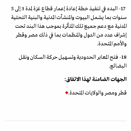
17- البدء في تنفيذ خطة إعادة إعمار قطاع غزة لمدة 3 إلى 5
سنوات بما يشمل البيوت والمنشآت المدنية والبنية التحتية
المدنية مع دعم جميع تلك المتأثرة بموجب هذا البند تحت
إشراف عدد من الدول والمنظمات بما في ذلك مصر وقطر
والأمم المتحدة.
18- فتح المعابر الحدودية وتسهيل حركة السكان ونقل
البضائع.
الجهات الضامنة لهذا الاتفاق:
قطر ومصر والولايات المتحدة.