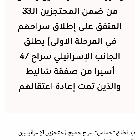
من ضمن المحتجزين الـ33
المتفق على إطلاق سراحهم
في المرحلة الأولى) يطلق
الجانب الإسرائيلي سراح 47
أسيرا من صفقة شاليط
والذين تمت إعادة اعتقالهم
ب. تطلق "حماس" سراح جميع المحتجزين الإسرائيليين