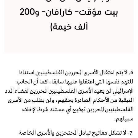
بيت مؤقت– كارافان– و200
ألف خيمة)
6. لا يتم اعتقال الأسرى المحررين الفلسطينيين استنادا
للتهم نفسها التي اعتقلوا عليها سابقا، كما أن الجانب
الإسرائيلي لن يعيد الأسرى الفلسطينيين المحررين لقضاء المدد
المتبقية من الأحكام الصادرة بحقهم، ولن يطلب من الأسرى
الفلسطينيين المحررين توقيع أي مستند شرطا لإخلاء
سبيلهم.
7- لا تشكل مفاتيح تبادل المحتجزين والأسرى الخاصة