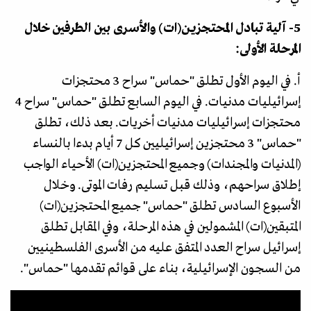
5- آلية تبادل المحتجزين(ات) والأسرى بين الطرفين خلال
المرحلة الأولى:
أ. في اليوم الأول تطلق "حماس" سراح 3 محتجزات
إسرائيليات مدنيات. في اليوم السابع تطلق "حماس" سراح 4
محتجزات إسرائيليات مدنيات أخريات. بعد ذلك، تطلق
"حماس" 3 محتجزين إسرائيليين كل 7 أيام بدءا بالنساء
(المدنيات والمجندات) وجميع المحتجزين(ات) الأحياء الواجب
إطلاق سراحهم، وذلك قبل تسليم رفات الموتى. وخلال
الأسبوع السادس تطلق "حماس" جميع المحتجزين(ات)
المتبقين(ات) المشمولين في هذه المرحلة، وفي المقابل تطلق
إسرائيل سراح العدد المتفق عليه من الأسرى الفلسطينيين
من السجون الإسرائيلية، بناء على قوائم تقدمها "حماس".