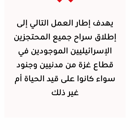
يهدف إطار العمل التالي إلى
إطلاق سراح جميع المحتجزين
الإسرائيليين الموجودين في
قطاع غزة من مدنيين وجنود
سواء كانوا على قيد الحياة أم
غير ذلك