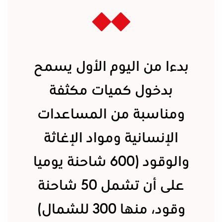
بدءا من اليوم الأول يسمح
بدخول كميات مكثفة
ومناسبة من المساعدات
الإنسانية ومواد الإغاثة
والوقود (600 شاحنة يوميا
على أن تشمل 50 شاحنة
وقود، منها 300 للشمال)