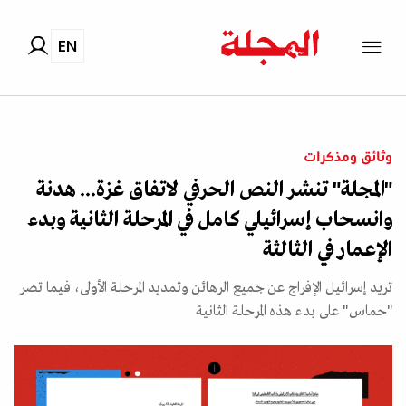
EN
وثائق ومذكرات
"المجلة" تنشر النص الحرفي لاتفاق غزة... هدنة
وانسحاب إسرائيلي كامل في المرحلة الثانية وبدء
الإعمار في الثالثة
تريد إسرائيل الإفراج عن جميع الرهائن وتمديد المرحلة الأولى، فيما تصر
"حماس" على بدء هذه المرحلة الثانية