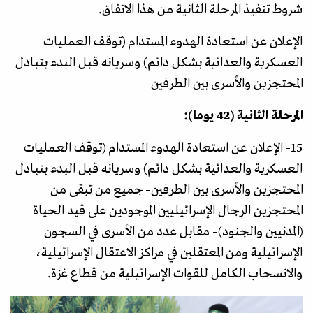
شروط تنفيذ المرحلة الثانية من هذا الاتفاق.
الإعلان عن استعادة الهدوء المستدام (توقف العمليات
العسكرية والعدائية بشكل دائم) وسريانه قبل البدء بتبادل
المحتجزين والأسرى بين الطرفين
المرحلة الثانية (42 يوما):
15- الإعلان عن استعادة الهدوء المستدام (توقف العمليات
العسكرية والعدائية بشكل دائم) وسريانه قبل البدء بتبادل
المحتجزين والأسرى بين الطرفين– جميع من تبقى من
المحتجزين الرجال الإسرائيليين الموجودين على قيد الحياة
(المدنيين والجنود)– مقابل عدد من الأسرى في السجون
الإسرائيلية ومن المعتقلين في مراكز الاعتقال الإسرائيلية،
والانسحاب الكامل للقوات الإسرائيلية من قطاع غزة.