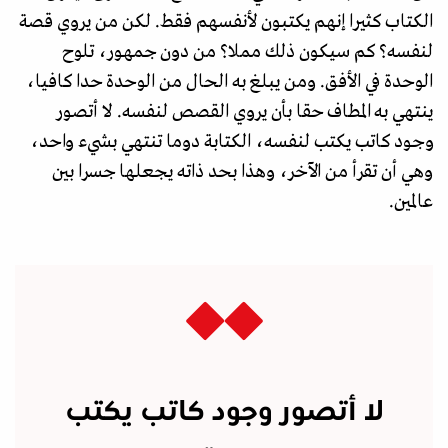
الكتاب كثيرا إنهم يكتبون لأنفسهم فقط. لكن من يروي قصة
لنفسه؟ كم سيكون ذلك مملا؟ من دون جمهور، تلوح
الوحدة في الأفق. ومن يبلغ به الحال من الوحدة حدا كافيا،
ينتهي به المطاف حقا بأن يروي القصص لنفسه. لا أتصور
وجود كاتب يكتب لنفسه، الكتابة دوما تنتهي بشيء واحد،
وهي أن تقرأ من الآخر، وهذا بحد ذاته يجعلها جسرا بين
عالمين.
لا أتصور وجود كاتب يكتب