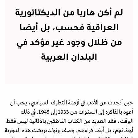
لم أكن هاربا من الديكتاتورية
العراقية فحسب، بل أيضا
من ظلال وجود غير مؤكد في
البلدان العربية
حين أتحدث عن الأدب في أزمنة التطرف السياسي، يجب أن
أعود بالذاكرة إلى السنوات من 1933 إلى 1945. في ذلك
الوقت، فقد العديد من الكتاب الناطقين بالألمانية ليس فقط
أوطانهم، بل أيضا قراءهم. وصف برتولد بريشت هذه التجربة