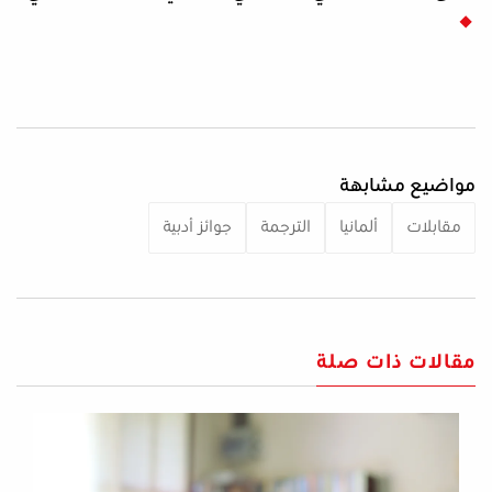
مواضيع مشابهة
مقابلات
ألمانيا
الترجمة
جوائز أدبية
مقالات ذات صلة