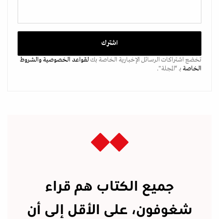
تخضع اشتراكات الرسائل الإخبارية الخاصة بك
لقواعد الخصوصية
والشروط
الخاصة
بـ “المجلة".
جميع الكتاب هم قراء
شغوفون، على الأقل إلى أن