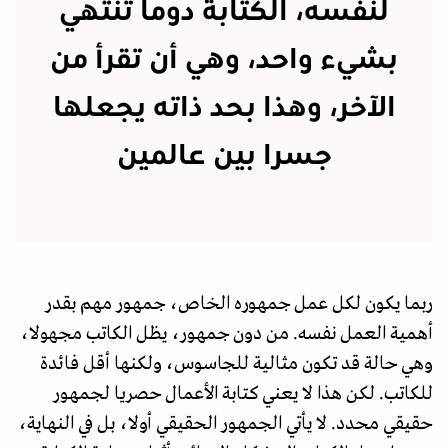
لنفسه، الكتابة دوما تنتهي
بشيء واحد، وهي أن تقرأ من
الآخر، وهذا بحد ذاته يجعلها
جسرا بين عالمين
ربما يكون لكل عمل جمهوره الخاص، جمهور مهم بقدر
أهمية العمل نفسه. من دون جمهور، يظل الكاتب مجهولا،
وهي حالة قد تكون مثالية للجاسوس، ولكنها أقل فائدة
للكاتب. لكن هذا لا يعني كتابة الأعمال حصريا لجمهور
حقيقي محدد. لا يأتي الجمهور الحقيقي أولا، بل في النهاية،