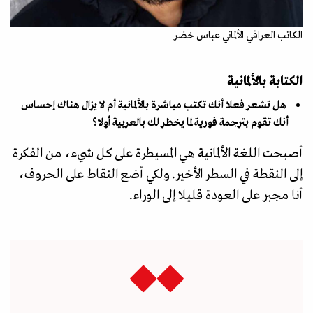
الكاتب العراقي الألماني عباس خضر
الكتابة بالألمانية
هل تشعر فعلا أنك تكتب مباشرة بالألمانية أم لا يزال هناك إحساس
أنك تقوم بترجمة فورية لما يخطر لك بالعربية أولا؟
أصبحت اللغة الألمانية هي المسيطرة على كل شيء، من الفكرة
إلى النقطة في السطر الأخير. ولكي أضع النقاط على الحروف،
أنا مجبر على العودة قليلا إلى الوراء.