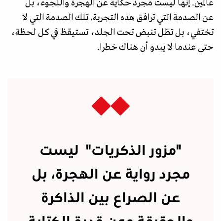
عالمين. إنها ليست مجرد حكاية عن الهجرة واللجوء، بل
عن الصدمة التي ترافق هذه التجربة. تلك الصدمة التي لا
تختفي، بل تظل تنبض تحت الجلد، تستيقظ في كل لحظة،
حتى عندما لا يبدو أن هناك خطرا.
"مزور الذكريات" ليست
مجرد رواية عن الهجرة، بل
عن الصراع بين الذاكرة