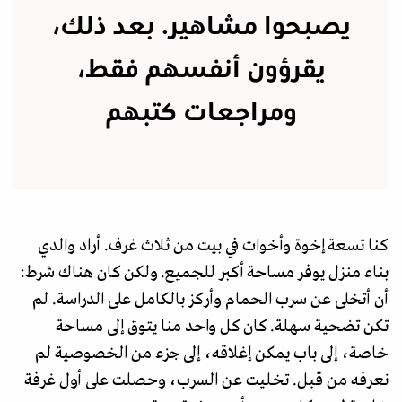
يصبحوا مشاهير. بعد ذلك،
يقرؤون أنفسهم فقط،
ومراجعات كتبهم
كنا تسعة إخوة وأخوات في بيت من ثلاث غرف. أراد والدي
بناء منزل يوفر مساحة أكبر للجميع. ولكن كان هناك شرط:
أن أتخلى عن سرب الحمام وأركز بالكامل على الدراسة. لم
تكن تضحية سهلة. كان كل واحد منا يتوق إلى مساحة
خاصة، إلى باب يمكن إغلاقه، إلى جزء من الخصوصية لم
نعرفه من قبل. تخليت عن السرب، وحصلت على أول غرفة