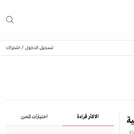
تسجيل الدخول
/
اشتراك
الاكثر قراءة
اختيارات المحرر
اع