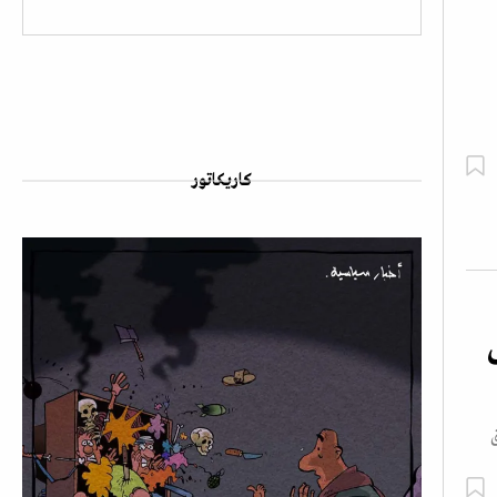
كاريكاتور