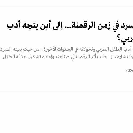
رد في زمن الرقمنة... إلى أين يتجه أدب
ربي؟
 أدب الطفل العربي وتحولاته في السنوات الأخيرة، من حيث بنيته السردي
وانتشاره، إلى جانب أثر الرقمنة في صناعته وإعادة تشكيل علاقة الطفل